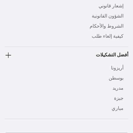
إشعار قانوني
الشؤون القانونية
الشروط والأحكام
كيفية إلغاء طلب
أفضل التشكيلات
أريزونا
بوسطن
مدريد
جيزة
مياري