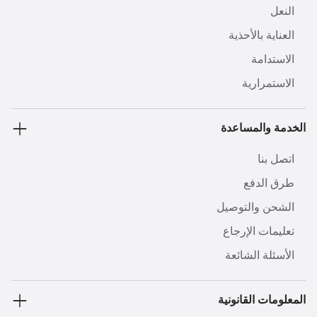
النعل
العناية بالأحذية
الاستدامة
الاستمرارية
الخدمة والمساعدة
اتصل بنا
طرق الدفع
الشحن والتوصيل
تعليمات الإرجاع
الأسئلة الشائعة
المعلومات القانونية