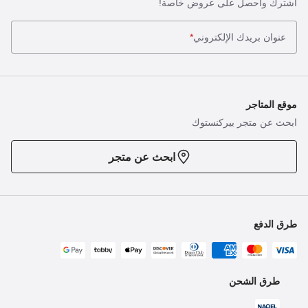
اشترك واحصل على عروض خاصة!
عنوان بريدك الإلكتروني
*
موقع المتاجر
ابحث عن متجر بيركنستوك
ابحث عن متجر
طرق الدفع
طرق الشحن