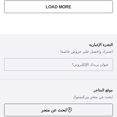
LOAD MORE
النشرة الإخبارية
اشترك واحصل على عروض خاصة!
عنوان بريدك الإلكتروني
*
موقع المتاجر
ابحث عن متجر بيركنستوك
ابحث عن متجر