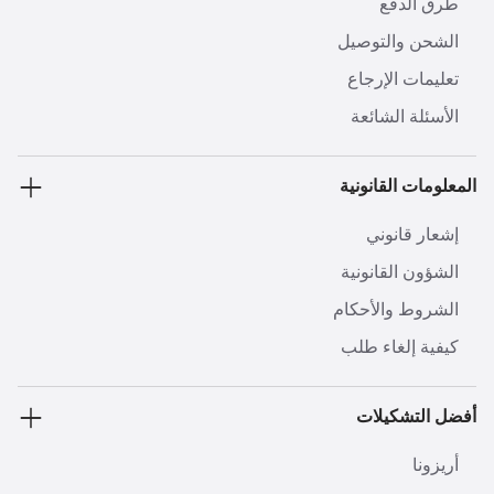
طرق الدفع
الشحن والتوصيل
تعليمات الإرجاع
الأسئلة الشائعة
المعلومات القانونية
إشعار قانوني
الشؤون القانونية
الشروط والأحكام
كيفية إلغاء طلب
أفضل التشكيلات
أريزونا