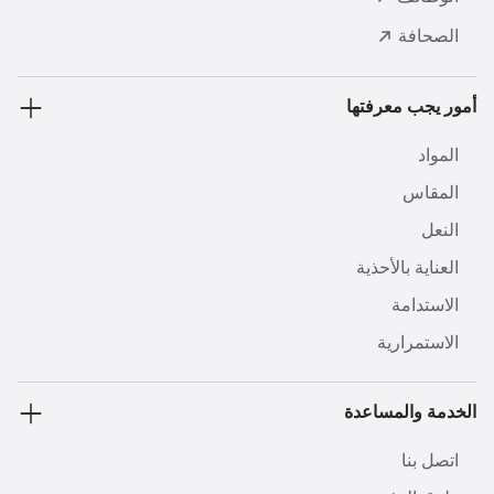
الصحافة
أمور يجب معرفتها
المواد
المقاس
النعل
العناية بالأحذية
الاستدامة
الاستمرارية
الخدمة والمساعدة
اتصل بنا