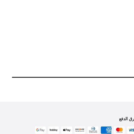
ق الدفع