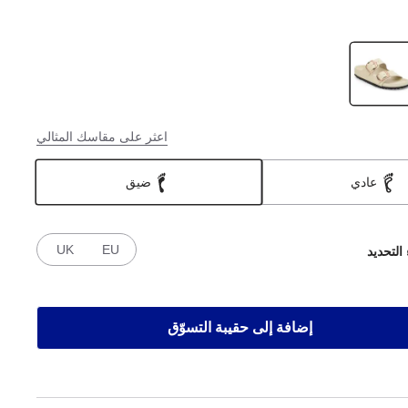
اعثر على مقاسك المثالي
عادي
ضيق
UK
EU
 التحديد
إضافة إلى حقيبة التسوّق