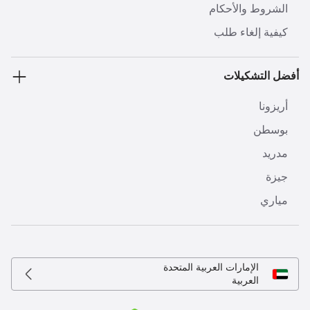
الشروط والأحكام
كيفية إلغاء طلب
أفضل التشكيلات
أريزونا
بوسطن
مدريد
جيزة
مياري
الإمارات العربية المتحدة
العربية