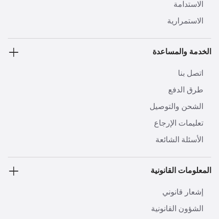
الاستدامة
الاستمرارية
الخدمة والمساعدة
اتصل بنا
طرق الدفع
الشحن والتوصيل
تعليمات الإرجاع
الأسئلة الشائعة
المعلومات القانونية
إشعار قانوني
الشؤون القانونية