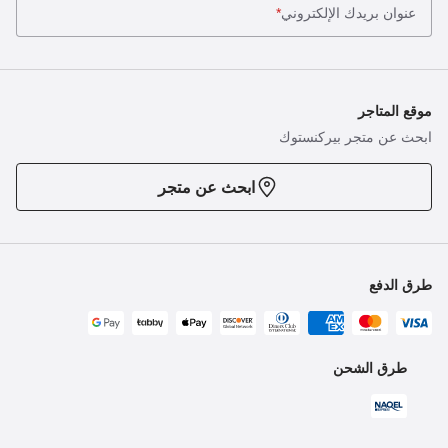
عنوان بريدك الإلكتروني
*
موقع المتاجر
ابحث عن متجر بيركنستوك
ابحث عن متجر
طرق الدفع
طرق الشحن