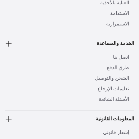
العناية بالأحذية
الاستدامة
الاستمرارية
الخدمة والمساعدة
اتصل بنا
طرق الدفع
الشحن والتوصيل
تعليمات الإرجاع
الأسئلة الشائعة
المعلومات القانونية
إشعار قانوني