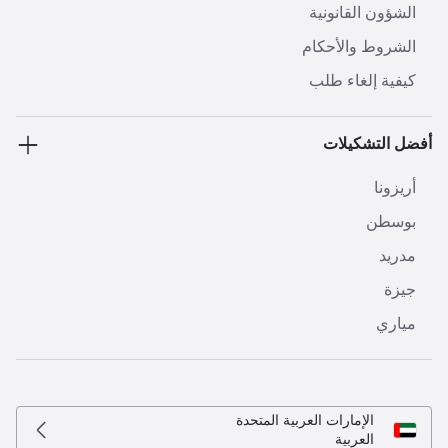
الشؤون القانونية
الشروط والأحكام
كيفية إلغاء طلب
أفضل التشكيلات
أريزونا
بوسطن
مدريد
جيزة
مياري
الإمارات العربية المتحدة
العربية