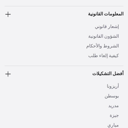
المعلومات القانونية
إشعار قانوني
الشؤون القانونية
الشروط والأحكام
كيفية إلغاء طلب
أفضل التشكيلات
أريزونا
بوسطن
مدريد
جيزة
مياري