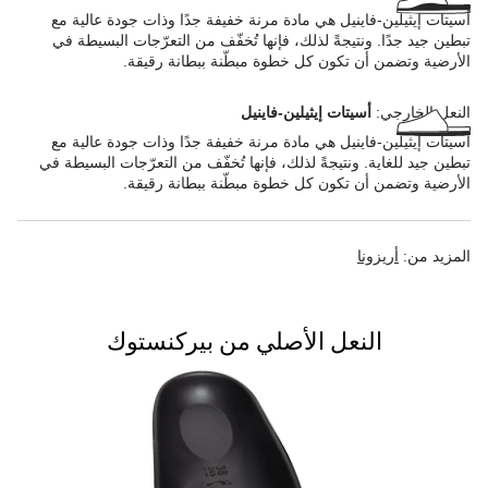
أسيتات إيثيلين-فاينيل هي مادة مرنة خفيفة جدًا وذات جودة عالية مع
تبطين جيد جدًا. ونتيجةً لذلك، فإنها تُخفّف من التعرّجات البسيطة في
الأرضية وتضمن أن تكون كل خطوة مبطّنة ببطانة رقيقة.
النعل الخارجي:
أسيتات إيثيلين-فاينيل
أسيتات إيثيلين-فاينيل هي مادة مرنة خفيفة جدًا وذات جودة عالية مع
تبطين جيد للغاية. ونتيجةً لذلك، فإنها تُخفّف من التعرّجات البسيطة في
الأرضية وتضمن أن تكون كل خطوة مبطّنة ببطانة رقيقة.
المزيد من:
أريزونا
النعل الأصلي من بيركنستوك