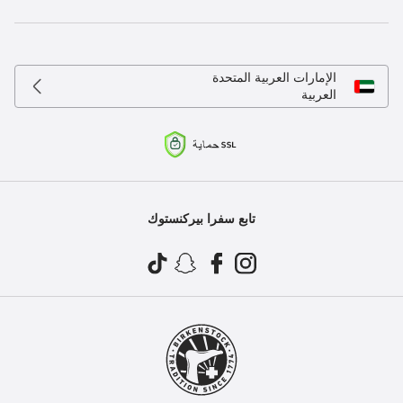
الإمارات العربية المتحدة
العربية
تابع سفرا بيركنستوك