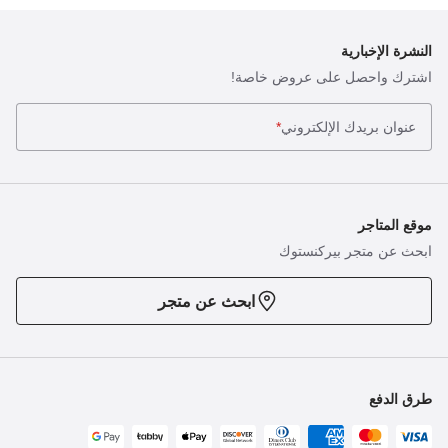
النشرة الإخبارية
اشترك واحصل على عروض خاصة!
عنوان بريدك الإلكتروني
*
موقع المتاجر
ابحث عن متجر بيركنستوك
ابحث عن متجر
طرق الدفع