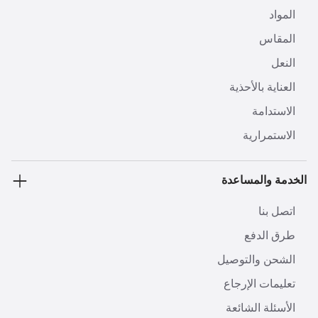
المواد
المقاس
النعل
العناية بالأحذية
الاستدامة
الاستمرارية
الخدمة والمساعدة
اتصل بنا
طرق الدفع
الشحن والتوصيل
تعليمات الإرجاع
الأسئلة الشائعة