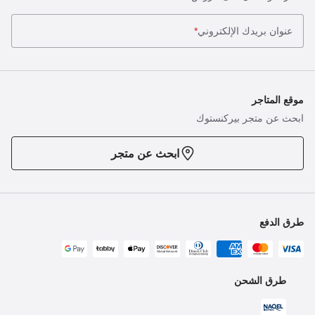
عنوان بريدك الإلكتروني
*
موقع المتاجر
ابحث عن متجر بيركنستوك
ابحث عن متجر
طرق الدفع
طرق الشحن