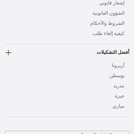
إشعار قانوني
الشؤون القانونية
الشروط والأحكام
كيفية إلغاء طلب
أفضل التشكيلات
أريزونا
بوسطن
مدريد
جيزة
مياري