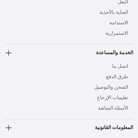
النعل
العناية بالأحذية
الاستدامة
الاستمرارية
الخدمة والمساعدة
اتصل بنا
طرق الدفع
الشحن والتوصيل
تعليمات الإرجاع
الأسئلة الشائعة
المعلومات القانونية