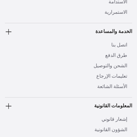
الاستدامة
الاستمرارية
الخدمة والمساعدة
اتصل بنا
طرق الدفع
الشحن والتوصيل
تعليمات الإرجاع
الأسئلة الشائعة
المعلومات القانونية
إشعار قانوني
الشؤون القانونية