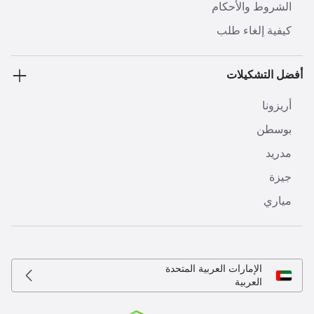
الشروط والأحكام
كيفية إلغاء طلب
أفضل التشكيلات
أريزونا
بوسطن
مدريد
جيزة
مياري
الإمارات العربية المتحدة
العربية