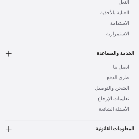
النعل
العناية بالأحذية
الاستدامة
الاستمرارية
الخدمة والمساعدة
اتصل بنا
طرق الدفع
الشحن والتوصيل
تعليمات الإرجاع
الأسئلة الشائعة
المعلومات القانونية