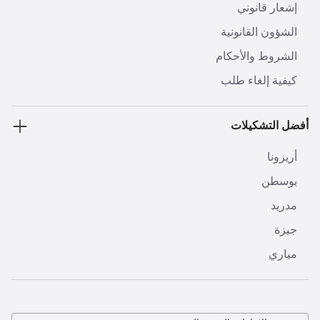
إشعار قانوني
الشؤون القانونية
الشروط والأحكام
كيفية إلغاء طلب
أفضل التشكيلات
أريزونا
بوسطن
مدريد
جيزة
مياري