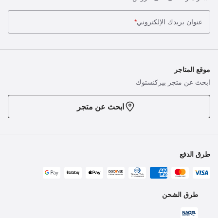
عنوان بريدك الإلكتروني
*
موقع المتاجر
ابحث عن متجر بيركنستوك
ابحث عن متجر
طرق الدفع
طرق الشحن