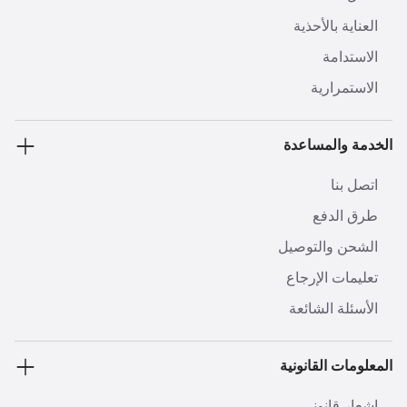
العناية بالأحذية
الاستدامة
الاستمرارية
الخدمة والمساعدة
اتصل بنا
طرق الدفع
الشحن والتوصيل
تعليمات الإرجاع
الأسئلة الشائعة
المعلومات القانونية
إشعار قانوني