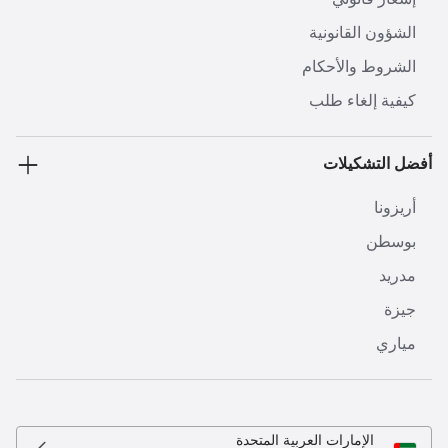
الشؤون القانونية
الشروط والأحكام
كيفية إلغاء طلب
أفضل التشكيلات
أريزونا
بوسطن
مدريد
جيزة
مياري
الإمارات العربية المتحدة