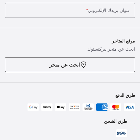
عنوان بريدك الإلكتروني
*
موقع المتاجر
ابحث عن متجر بيركنستوك
ابحث عن متجر
طرق الدفع
طرق الشحن