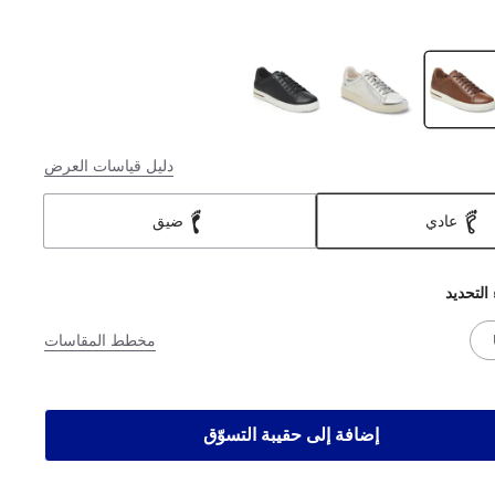
دليل قياسات العرض
عادي
ضيق
 التحديد
مخطط المقاسات
إضافة إلى حقيبة التسوّق