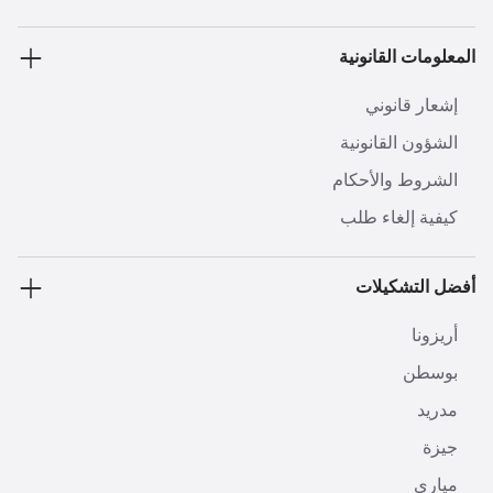
المعلومات القانونية
إشعار قانوني
الشؤون القانونية
الشروط والأحكام
كيفية إلغاء طلب
أفضل التشكيلات
أريزونا
بوسطن
مدريد
جيزة
مياري