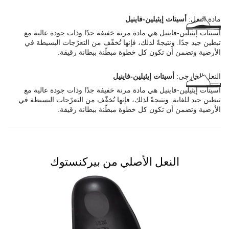
مادة النعل:
أسيتات إيثيلين-فاينيل
أسيتات إيثيلين-فاينيل هي مادة مرنة خفيفة جدًا وذات جودة عالية مع
تبطين جيد جدًا. ونتيجةً لذلك، فإنها تُخفّف من التعرّجات البسيطة في
الأرضية وتضمن أن تكون كل خطوة مبطّنة ببطانة رقيقة.
النعل الخارجي:
أسيتات إيثيلين-فاينيل
أسيتات إيثيلين-فاينيل هي مادة مرنة خفيفة جدًا وذات جودة عالية مع
تبطين جيد للغاية. ونتيجةً لذلك، فإنها تُخفّف من التعرّجات البسيطة في
الأرضية وتضمن أن تكون كل خطوة مبطّنة ببطانة رقيقة.
النعل الأصلي من بيركنستوك