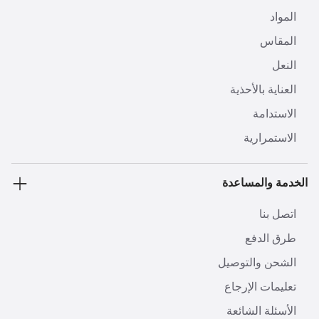
المواد
المقاس
النعل
العناية بالأحذية
الاستدامة
الاستمرارية
الخدمة والمساعدة
اتصل بنا
طرق الدفع
الشحن والتوصيل
تعليمات الإرجاع
الأسئلة الشائعة