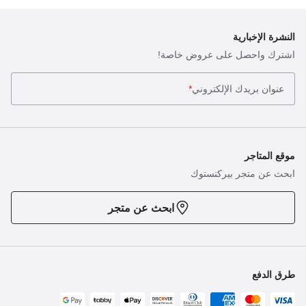
النشرة الإخبارية
اشترك واحصل على عروض خاصة!
عنوان بريدك الإلكتروني
*
موقع المتاجر
ابحث عن متجر بيركنستوك
ابحث عن متجر
طرق الدفع