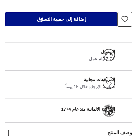
إضافة إلى حقيبة التسوّق
التوصيل
1 - 2 أيام عمل
المرتجعات مجانية
سياسة الإرجاع خلال 15 يوماً
الحرفية الالمانية منذ عام 1774
وصف المنتج