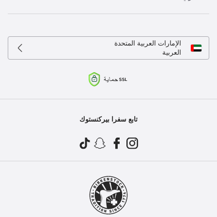
الإمارات العربية المتحدة
العربية
تابع سفرا بيركنستوك