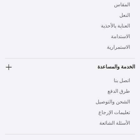
المقاس
النعل
العناية بالأحذية
الاستدامة
الاستمرارية
الخدمة والمساعدة
اتصل بنا
طرق الدفع
الشحن والتوصيل
تعليمات الإرجاع
الأسئلة الشائعة