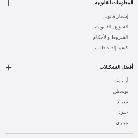
المعلومات القانونية
إشعار قانوني
الشؤون القانونية
الشروط والأحكام
كيفية إلغاء طلب
أفضل التشكيلات
أريزونا
بوسطن
مدريد
جيزة
مياري