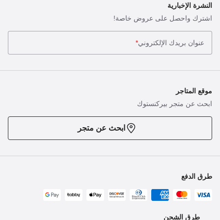
النشرة الإخبارية
اشترك واحصل على عروض خاصة!
عنوان بريدك الإلكتروني
*
موقع المتاجر
ابحث عن متجر بيركنستوك
ابحث عن متجر
طرق الدفع
طرق الشحن