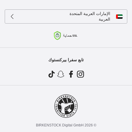
الإمارات العربية المتحدة
العربية
تابع سفرا بيركنستوك
© 2026 BIRKENSTOCK Digital GmbH