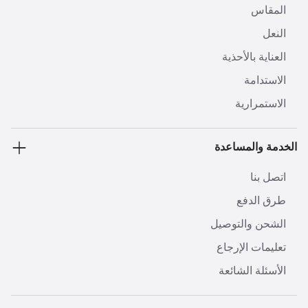
المقاس
النعل
العناية بالأحذية
الاستدامة
الاستمرارية
الخدمة والمساعدة
اتصل بنا
طرق الدفع
الشحن والتوصيل
تعليمات الإرجاع
الأسئلة الشائعة