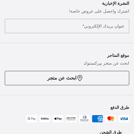
النشرة الإخبارية
اشترك واحصل على عروض خاصة!
عنوان بريدك الإلكتروني
*
موقع المتاجر
ابحث عن متجر بيركنستوك
ابحث عن متجر
طرق الدفع
طرق الشحن