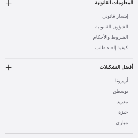
المعلومات القانونية
إشعار قانوني
الشؤون القانونية
الشروط والأحكام
كيفية إلغاء طلب
أفضل التشكيلات
أريزونا
بوسطن
مدريد
جيزة
مياري