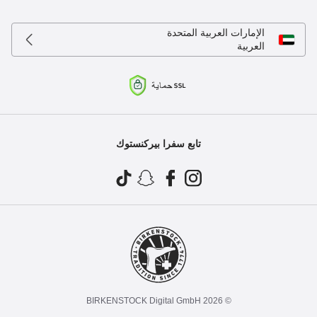
الإمارات العربية المتحدة
العربية
تابع سفرا بيركنستوك
© 2026 BIRKENSTOCK Digital GmbH