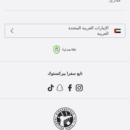
الإمارات العربية المتحدة
العربية
تابع سفرا بيركنستوك