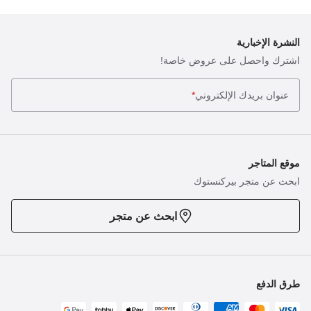
النشرة الإخبارية
اشترك واحصل على عروض خاصة!
عنوان بريدك الإلكتروني
*
موقع المتاجر
ابحث عن متجر بيركنستوك
ابحث عن متجر
طرق الدفع