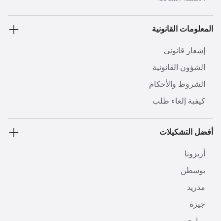
المعلومات القانونية
إشعار قانوني
الشؤون القانونية
الشروط والأحكام
كيفية إلغاء طلب
أفضل التشكيلات
أريزونا
بوسطن
مدريد
جيزة
مياري