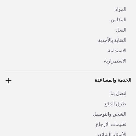
المواد
المقاس
النعل
العناية بالأحذية
الاستدامة
الاستمرارية
الخدمة والمساعدة
اتصل بنا
طرق الدفع
الشحن والتوصيل
تعليمات الإرجاع
الأسئلة الشائعة