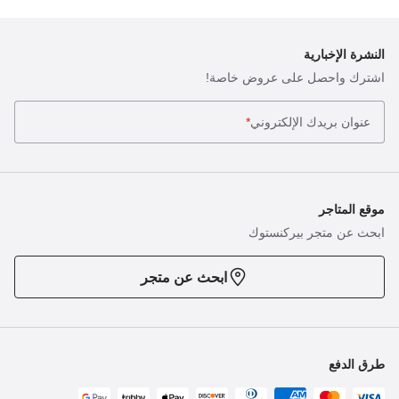
النشرة الإخبارية
اشترك واحصل على عروض خاصة!
عنوان بريدك الإلكتروني
*
موقع المتاجر
ابحث عن متجر بيركنستوك
ابحث عن متجر
طرق الدفع