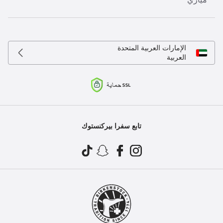
الإمارات العربية المتحدة
العربية
تابع سفرا بيركنستوك