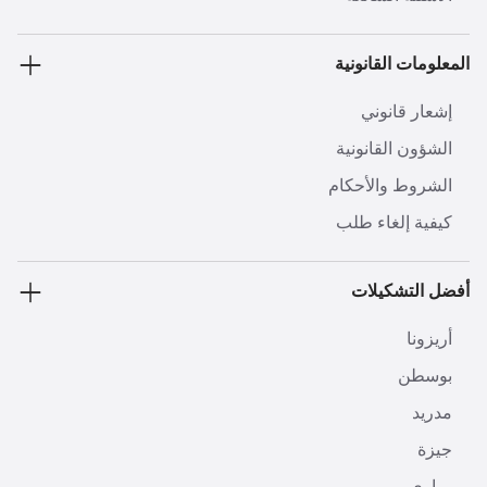
المعلومات القانونية
إشعار قانوني
الشؤون القانونية
الشروط والأحكام
كيفية إلغاء طلب
أفضل التشكيلات
أريزونا
بوسطن
مدريد
جيزة
مياري