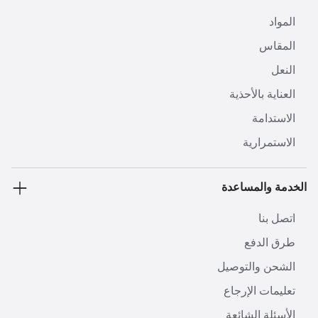
المواد
المقاس
النعل
العناية بالأحذية
الاستدامة
الاستمرارية
الخدمة والمساعدة
اتصل بنا
طرق الدفع
الشحن والتوصيل
تعليمات الإرجاع
الأسئلة الشائعة