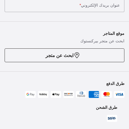
عنوان بريدك الإلكتروني
*
موقع المتاجر
ابحث عن متجر بيركنستوك
ابحث عن متجر
طرق الدفع
طرق الشحن