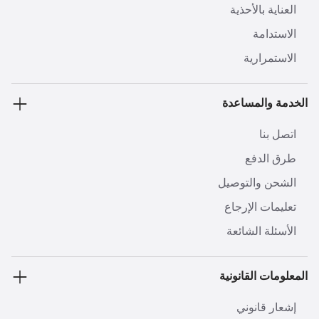
العناية بالأحذية
الاستدامة
الاستمرارية
الخدمة والمساعدة
اتصل بنا
طرق الدفع
الشحن والتوصيل
تعليمات الإرجاع
الأسئلة الشائعة
المعلومات القانونية
إشعار قانوني