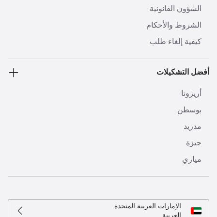
الشؤون القانونية
الشروط والأحكام
كيفية إلغاء طلب
أفضل التشكيلات
أريزونا
بوسطن
مدريد
جيزة
مياري
الإمارات العربية المتحدة
العربية