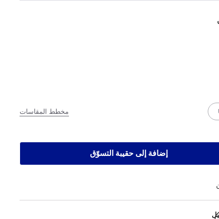
مخطط المقاسات
إضافة إلى حقيبة التسوّق
يل