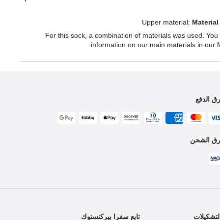
Upper material:
Materia
For this sock, a combination of materials was used. You
information on our main materials in our M
ق الدفع
ق الشحن
تشكيلات
تابع سفرا بيركنستوك