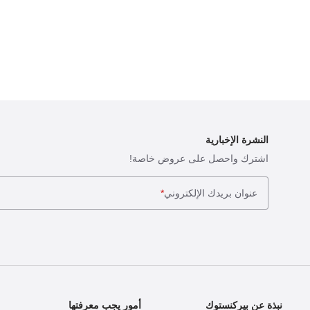
النشرة الإخبارية
اشترك واحصل على عروض خاصة!
عنوان بريدك الإلكتروني
*
نبذة عن بيركنستوك
أمور يجب معرفتها
ا