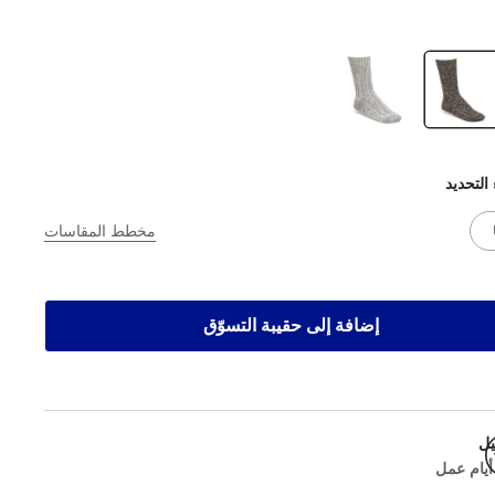
 التحديد
مخطط المقاسات
إضافة إلى حقيبة التسوّق
يل