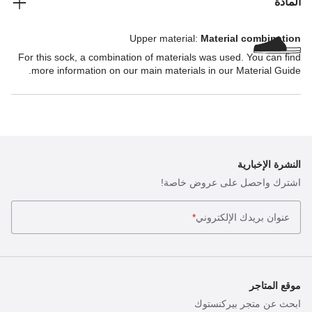
المادة
Upper material:
Material combination
For this sock, a combination of materials was used. You can find
more information on our main materials in our Material Guide.
النشرة الإخبارية
اشترك واحصل على عروض خاصة!
عنوان بريدك الإلكتروني
*
موقع المتاجر
ابحث عن متجر بيركنستوك