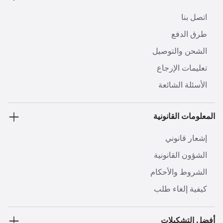
اتصل بنا
طرق الدفع
الشحن والتوصيل
تعليمات الإرجاع
الأسئلة الشائعة
المعلومات القانونية
إشعار قانوني
الشؤون القانونية
الشروط والأحكام
كيفية إلغاء طلب
أفضل التشكيلات