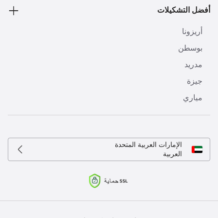
أفضل التشكيلات
أريزونا
بوسطن
مدريد
جيزة
مياري
الإمارات العربية المتحدة
العربية