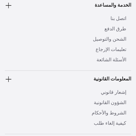
الخدمة والمساعدة
اتصل بنا
طرق الدفع
الشحن والتوصيل
تعليمات الإرجاع
الأسئلة الشائعة
المعلومات القانونية
إشعار قانوني
الشؤون القانونية
الشروط والأحكام
كيفية إلغاء طلب