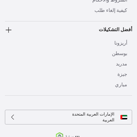
كيفية إلغاء طلب
أفضل التشكيلات
أريزونا
بوسطن
مدريد
جيزة
مياري
الإمارات العربية المتحدة
العربية