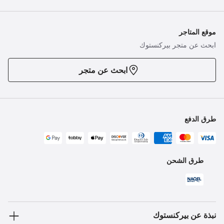
موقع المتاجر
ابحث عن متجر بيركنستوك
ابحث عن متجر
طرق الدفع
طرق الشحن
نبذة عن بيركنستوك