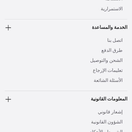
الاستمرارية
الخدمة والمساعدة
اتصل بنا
طرق الدفع
الشحن والتوصيل
تعليمات الإرجاع
الأسئلة الشائعة
المعلومات القانونية
إشعار قانوني
الشؤون القانونية
الشروط والأحكام