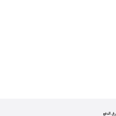
ق الدفع