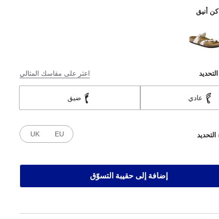
كن أنيق
التحديد
اعثر على مقاسك المثالي
عادي
ضيق
UK
EU
 التحديد
إضافة إلى حقيبة التسوّق