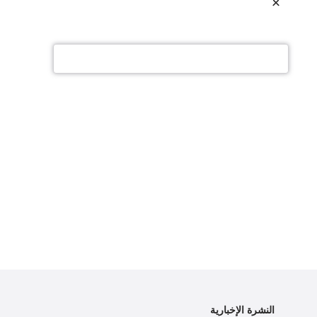
النشرة الإخبارية