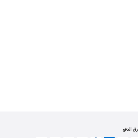
ق الدفع