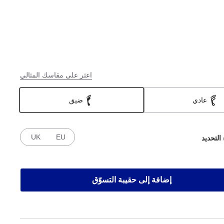
اعثر على مقاسك المثالي
عادي
ضيق
UK
EU
 التحديد
إضافة إلى حقيبة التسوّق