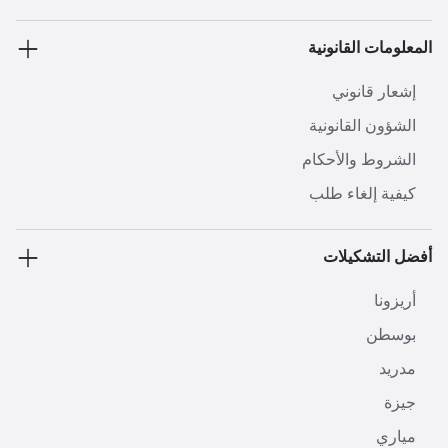
المعلومات القانونية
إشعار قانوني
الشؤون القانونية
الشروط والأحكام
كيفية إلغاء طلب
أفضل التشكيلات
أريزونا
بوسطن
مدريد
جيزة
مياري