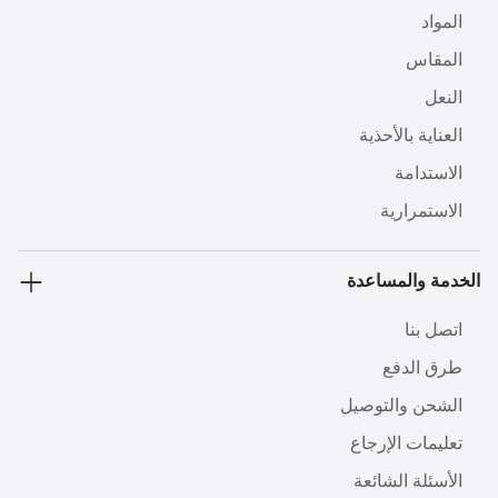
المواد
المقاس
النعل
العناية بالأحذية
الاستدامة
الاستمرارية
الخدمة والمساعدة
اتصل بنا
طرق الدفع
الشحن والتوصيل
تعليمات الإرجاع
الأسئلة الشائعة