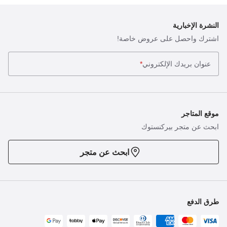
النشرة الإخبارية
اشترك واحصل على عروض خاصة!
عنوان بريدك الإلكتروني
*
موقع المتاجر
ابحث عن متجر بيركنستوك
ابحث عن متجر
طرق الدفع