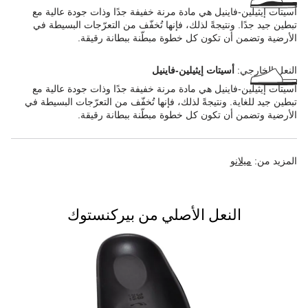
أسيتات إيثيلين-فاينيل هي مادة مرنة خفيفة جدًا وذات جودة عالية مع
تبطين جيد جدًا. ونتيجةً لذلك، فإنها تُخفّف من التعرّجات البسيطة في
الأرضية وتضمن أن تكون كل خطوة مبطّنة ببطانة رقيقة.
النعل الخارجي:
أسيتات إيثيلين-فاينيل
أسيتات إيثيلين-فاينيل هي مادة مرنة خفيفة جدًا وذات جودة عالية مع
تبطين جيد للغاية. ونتيجةً لذلك، فإنها تُخفّف من التعرّجات البسيطة في
الأرضية وتضمن أن تكون كل خطوة مبطّنة ببطانة رقيقة.
المزيد من:
ميلانو
النعل الأصلي من بيركنستوك