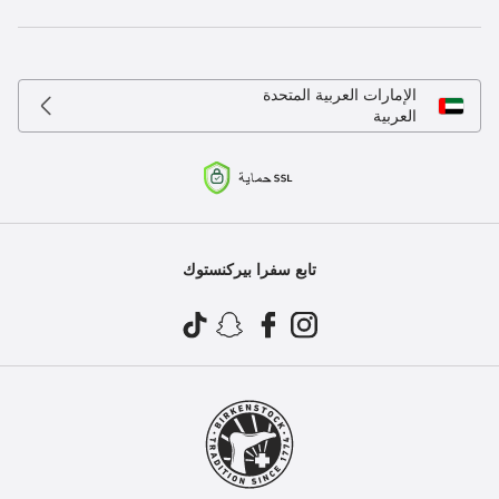
الإمارات العربية المتحدة
العربية
تابع سفرا بيركنستوك