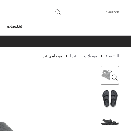
Search
تخفيضات
|
|
|
الرئيسية
موديلات
تيرا
موجامي تيرا
Homepage