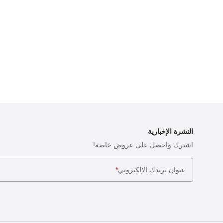
النشرة الإخبارية
اشترك واحصل على عروض خاصة!
عنوان بريدك الإلكتروني
*