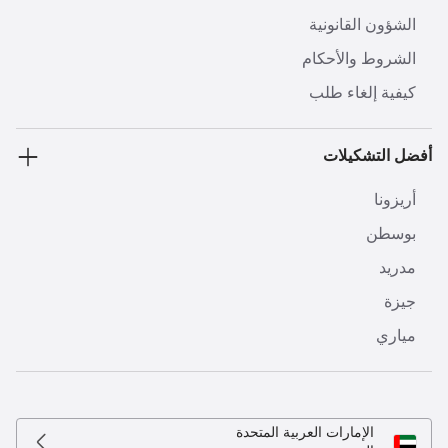
الشؤون القانونية
الشروط والأحكام
كيفية إلغاء طلب
أفضل التشكيلات
أريزونا
بوسطن
مدريد
جيزة
مياري
الإمارات العربية المتحدة