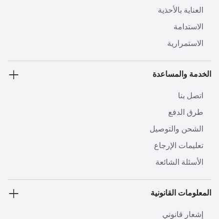
العناية بالأحذية
الاستدامة
الاستمرارية
الخدمة والمساعدة
اتصل بنا
طرق الدفع
الشحن والتوصيل
تعليمات الإرجاع
الأسئلة الشائعة
المعلومات القانونية
إشعار قانوني