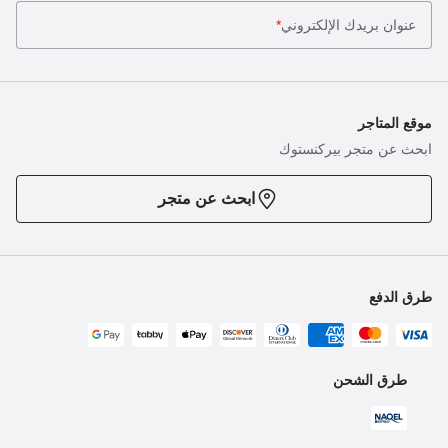
عنوان بريدك الإلكتروني
*
موقع المتاجر
ابحث عن متجر بيركنستوك
ابحث عن متجر
طرق الدفع
طرق الشحن