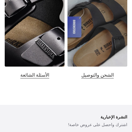
الشحن والتوصيل
الأسئلة الشائعة
النشرة الإخبارية
اشترك واحصل على عروض خاصة!