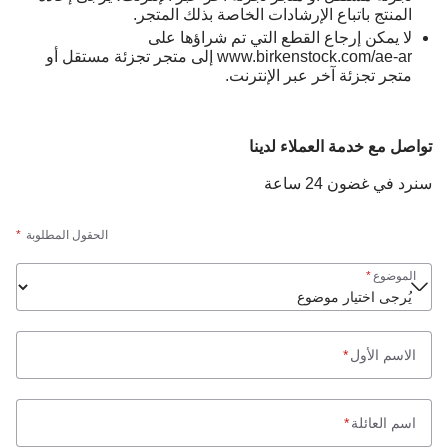
المنتج باتباع الإرشادات الخاصة بذلك المتجر.
لا يمكن إرجاع القطع التي تم شراؤها على
www.birkenstock.com/ae-ar إلى متجر تجزئة مستقل أو
متجر تجزئة آخر عبر الإنترنت.
تواصل مع خدمة العملاء لدينا
سنرد في غضون 24 ساعة
الحقول المطلوبة
*
الموضوع
*
الاسم الأول
*
اسم العائلة
*