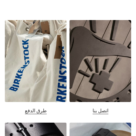
اتصل بنا
طرق الدفع