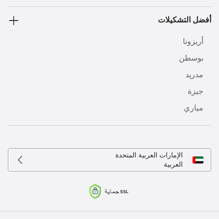
أفضل التشكيلات
أريزونا
بوسطن
مدريد
جيزة
مياري
الإمارات العربية المتحدة
العربية