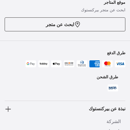
موقع المتاجر
ابحث عن متجر بيركنستوك
ابحث عن متجر
طرق الدفع
طرق الشحن
نبذة عن بيركنستوك
الشركة