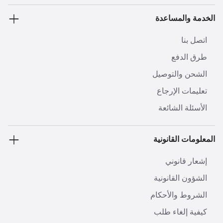
الخدمة والمساعدة
اتصل بنا
طرق الدفع
الشحن والتوصيل
تعليمات الإرجاع
الأسئلة الشائعة
المعلومات القانونية
إشعار قانوني
الشؤون القانونية
الشروط والأحكام
كيفية إلغاء طلب