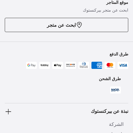
موقع المتاجر
ابحث عن متجر بيركنستوك
ابحث عن متجر
طرق الدفع
طرق الشحن
نبذة عن بيركنستوك
الشركة