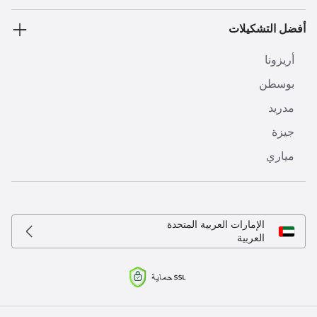
أفضل التشكيلات
أريزونا
بوسطن
مدريد
جيزة
مياري
الإمارات العربية المتحدة
العربية