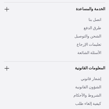
الخدمة والمساعدة
اتصل بنا
طرق الدفع
الشحن والتوصيل
تعليمات الإرجاع
الأسئلة الشائعة
المعلومات القانونية
إشعار قانوني
الشؤون القانونية
الشروط والأحكام
كيفية إلغاء طلب