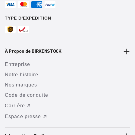
TYPE D'EXPÉDITION
À Propos de BIRKENSTOCK
Entreprise
Notre histoire
Nos marques
Code de conduite
Carrière
Espace presse