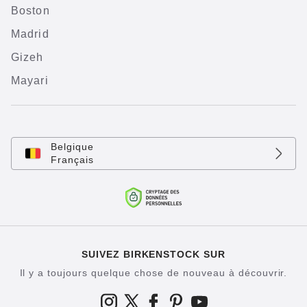
Boston
Madrid
Gizeh
Mayari
Belgique
Français
SUIVEZ BIRKENSTOCK SUR
Il y a toujours quelque chose de nouveau à découvrir.