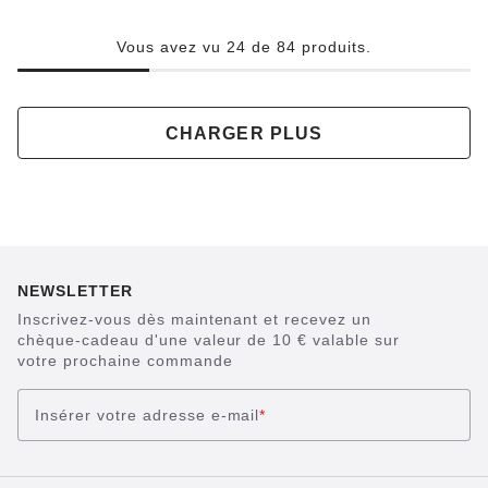
Vous avez vu 24 de 84 produits.
CHARGER PLUS
NEWSLETTER
Inscrivez-vous dès maintenant et recevez un
chèque-cadeau d'une valeur de 10 € valable sur
votre prochaine commande
Insérer votre adresse e-mail
*