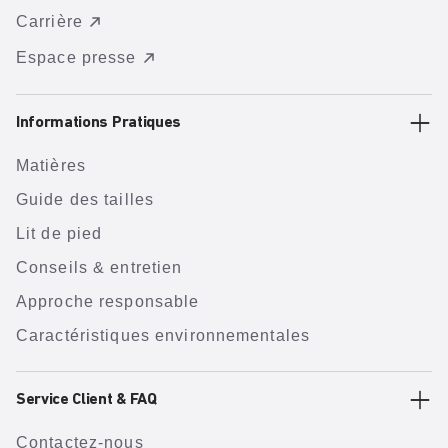
Carrière
Espace presse
Informations Pratiques
Matières
Guide des tailles
Lit de pied
Conseils & entretien
Approche responsable
Caractéristiques environnementales
Service Client & FAQ
Contactez-nous