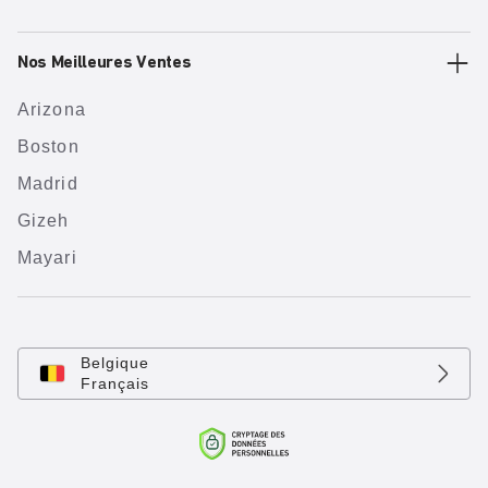
Nos Meilleures Ventes
Arizona
Boston
Madrid
Gizeh
Mayari
Belgique
Français