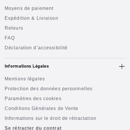
Moyens de paiement
Expédition & Livraison
Retours
FAQ
Déclaration d’accessibilité
Informations Légales
Mentions légales
Protection des données personnelles
Paramètres des cookies
Conditions Générales de Vente
Informations sur le droit de rétractation
Se rétracter du contrat