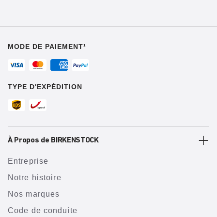
MODE DE PAIEMENT¹
TYPE D'EXPÉDITION
À Propos de BIRKENSTOCK
Entreprise
Notre histoire
Nos marques
Code de conduite