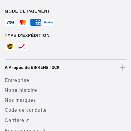
MODE DE PAIEMENT¹
TYPE D'EXPÉDITION
À Propos de BIRKENSTOCK
Entreprise
Notre histoire
Nos marques
Code de conduite
Carrière
Espace presse