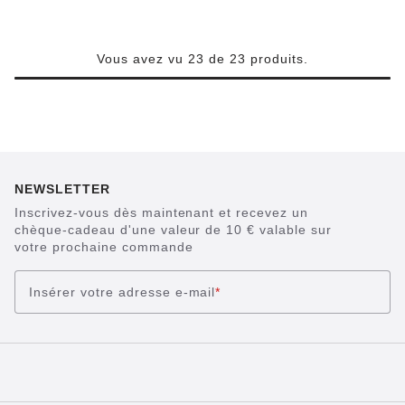
Vous avez vu 23 de 23 produits.
NEWSLETTER
Inscrivez-vous dès maintenant et recevez un
chèque-cadeau d'une valeur de 10 € valable sur
votre prochaine commande
Insérer votre adresse e-mail
*