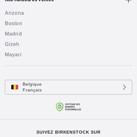
Nos Meilleures Ventes
Arizona
Boston
Madrid
Gizeh
Mayari
Belgique
Français
SUIVEZ BIRKENSTOCK SUR