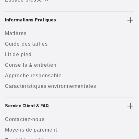
Informations Pratiques
Matières
Guide des tailles
Lit de pied
Conseils & entretien
Approche responsable
Caractéristiques environnementales
Service Client & FAQ
Contactez-nous
Moyens de paiement