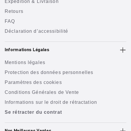
Expédition & Livraison
Retours
FAQ
Déclaration d’accessibilité
Informations Légales
Mentions légales
Protection des données personnelles
Paramètres des cookies
Conditions Générales de Vente
Informations sur le droit de rétractation
Se rétracter du contrat