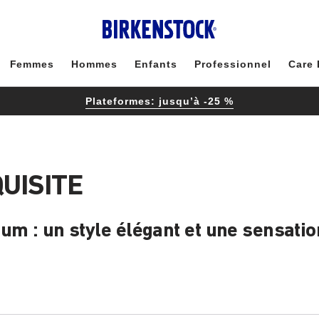
Femmes
Hommes
Enfants
Professionnel
Care 
Plateformes: jusqu’à -25 %
UISITE
um : un style élégant et une sensatio