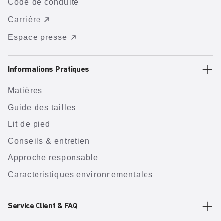
Code de conduite
Carrière
Espace presse
Informations Pratiques
Matières
Guide des tailles
Lit de pied
Conseils & entretien
Approche responsable
Caractéristiques environnementales
Service Client & FAQ