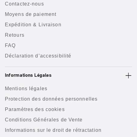
Contactez-nous
Moyens de paiement
Expédition & Livraison
Retours
FAQ
Déclaration d’accessibilité
Informations Légales
Mentions légales
Protection des données personnelles
Paramètres des cookies
Conditions Générales de Vente
Informations sur le droit de rétractation