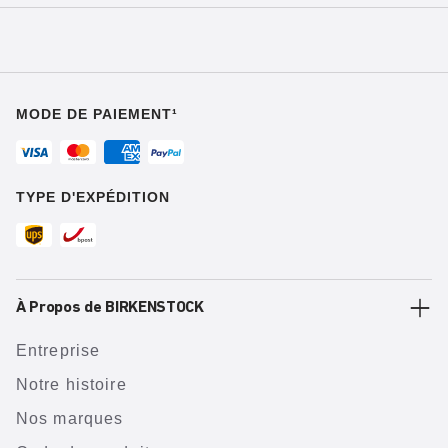
MODE DE PAIEMENT¹
TYPE D'EXPÉDITION
À Propos de BIRKENSTOCK
Entreprise
Notre histoire
Nos marques