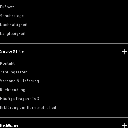
Fußbett
Schuhpflege
Nachhaltigkeit
Langlebigkeit
Service & Hilfe
Kontakt
Zahlungsarten
Versand & Lieferung
Rücksendung
Häufige Fragen (FAQ)
Erklärung zur Barrierefreiheit
Rechtliches