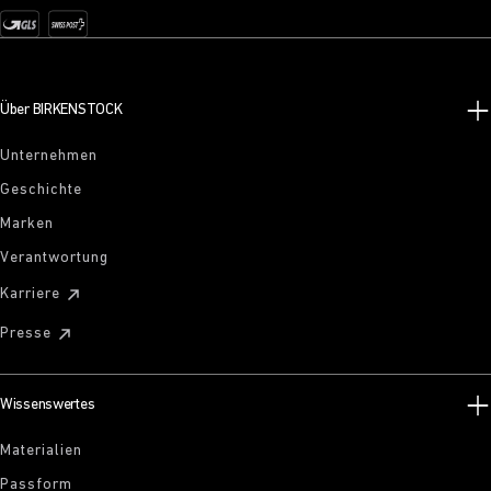
Über BIRKENSTOCK
Unternehmen
Geschichte
Marken
Verantwortung
Karriere
Presse
Wissenswertes
Materialien
Passform