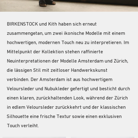
BIRKENSTOCK und Kith haben sich erneut
zusammengetan, um zwei ikonische Modelle mit einem
hochwertigen, modernen Touch neu zu interpretieren. Im
Mittelpunkt der Kollektion stehen raffinierte
Neuinterpretationen der Modelle Amsterdam und Zürich,
die lässigen Stil mit zeitloser Handwerkskunst
verbinden. Der Amsterdam ist aus hochwertigem
Veloursleder und Nubukleder gefertigt und besticht durch
einen klaren, zurückhaltenden Look, während der Zürich
in edlem Veloursleder zurückkehrt und der klassischen
Silhouette eine frische Textur sowie einen exklusiven
Touch verleiht.