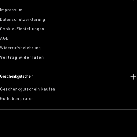
Impressum
Datenschutzerklärung
Cookie-Einstellungen
AGB
Widerrufsbelehrung
Vertrag widerrufen
Geschenkgutschein
Geschenkgutschein kaufen
Guthaben prüfen