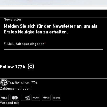
Newsletter
Melden Sie sich für den Newsletter an, um als
Erstes Neuigkeiten zu erhalten.
E-Mail-Adresse eingeben
*
Follow 1774
Tradition since 1774
Zahlungsmethoden¹
Versand mit