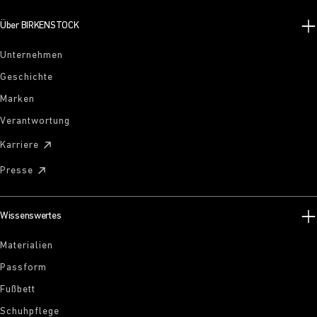
Über BIRKENSTOCK
Unternehmen
Geschichte
Marken
Verantwortung
Karriere
Presse
Wissenswertes
Materialien
Passform
Fußbett
Schuhpflege