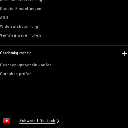
Datenschutzerklärung
Cookie-Einstellungen
AGB
Widerrufsbelehrung
Vertrag widerrufen
Geschenkgutschein
Geschenkgutschein kaufen
Guthaben prüfen
Schweiz
Deutsch