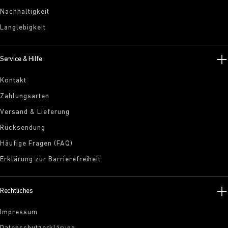
Nachhaltigkeit
Langlebigkeit
Service & Hilfe
Kontakt
Zahlungsarten
Versand & Lieferung
Rücksendung
Häufige Fragen (FAQ)
Erklärung zur Barrierefreiheit
Rechtliches
Impressum