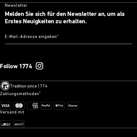
Newsletter
Melden Sie sich für den Newsletter an, um als
Erstes Neuigkeiten zu erhalten.
E-Mail-Adresse eingeben
*
Follow 1774
Tradition since 1774
Zahlungsmethoden¹
Versand mit