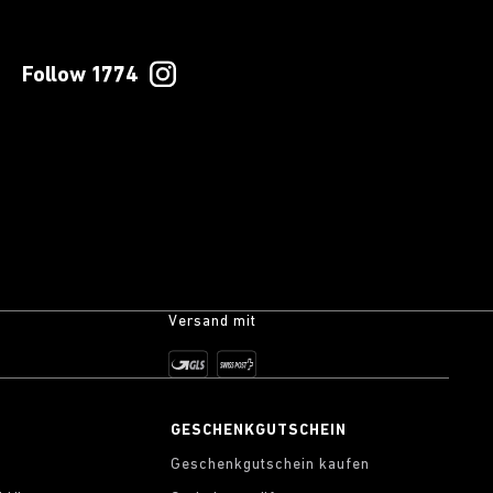
Follow 1774
Versand mit
S
GESCHENKGUTSCHEIN
Geschenkgutschein kaufen