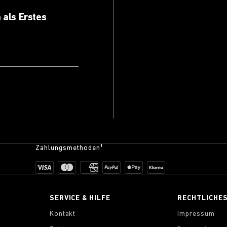
 als Erstes
Zahlungsmethoden¹
SERVICE & HILFE
RECHTLICHE
Kontakt
Impressum