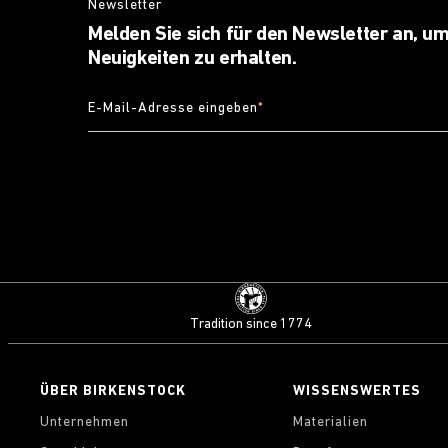
Newsletter
Melden Sie sich für den Newsletter an, um
Neuigkeiten zu erhalten.
E-Mail-Adresse eingeben
*
Tradition since 1774
ÜBER BIRKENSTOCK
WISSENSWERTES
Unternehmen
Materialien