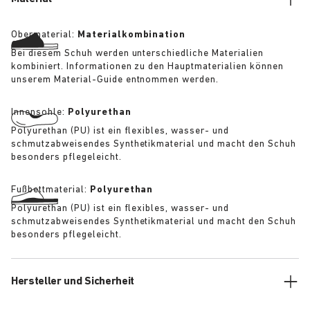
anatomischen Fußbett.
Obermaterial:
Materialkombination
Bei diesem Schuh werden unterschiedliche Materialien
kombiniert. Informationen zu den Hauptmaterialien können
unserem Material-Guide entnommen werden.
Innensohle:
Polyurethan
Polyurethan (PU) ist ein flexibles, wasser- und
schmutzabweisendes Synthetikmaterial und macht den Schuh
besonders pflegeleicht.
Fußbettmaterial:
Polyurethan
Polyurethan (PU) ist ein flexibles, wasser- und
schmutzabweisendes Synthetikmaterial und macht den Schuh
besonders pflegeleicht.
Hersteller und Sicherheit