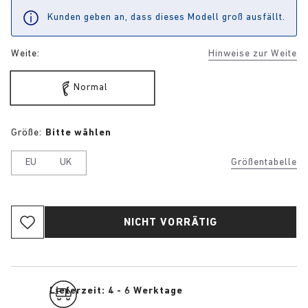
Kunden geben an, dass dieses Modell groß ausfällt.
Weite:
Hinweise zur Weite
Normal
Größe:
Bitte wählen
EU
UK
Größentabelle
NICHT VORRÄTIG
Lieferzeit: 4 - 6 Werktage