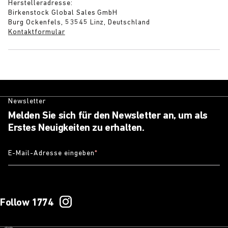
Herstelleradresse:
Birkenstock Global Sales GmbH
Burg Ockenfels, 53545 Linz, Deutschland
Kontaktformular
Newsletter
Melden Sie sich für den Newsletter an, um als
Erstes Neuigkeiten zu erhalten.
E-Mail-Adresse eingeben
*
Follow 1774