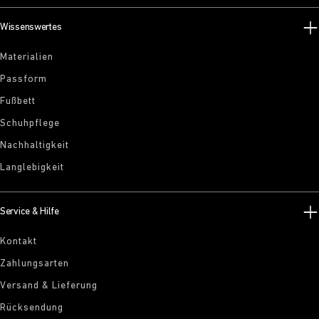
Wissenswertes
Materialien
Passform
Fußbett
Schuhpflege
Nachhaltigkeit
Langlebigkeit
Service & Hilfe
Kontakt
Zahlungsarten
Versand & Lieferung
Rücksendung