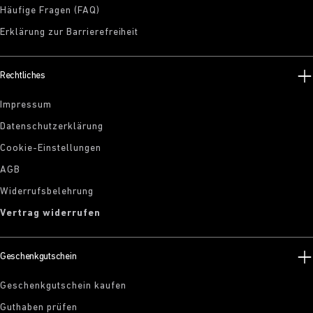
Häufige Fragen (FAQ)
Erklärung zur Barrierefreiheit
Rechtliches
Impressum
Datenschutzerklärung
Cookie-Einstellungen
AGB
Widerrufsbelehrung
Vertrag widerrufen
Geschenkgutschein
Geschenkgutschein kaufen
Guthaben prüfen