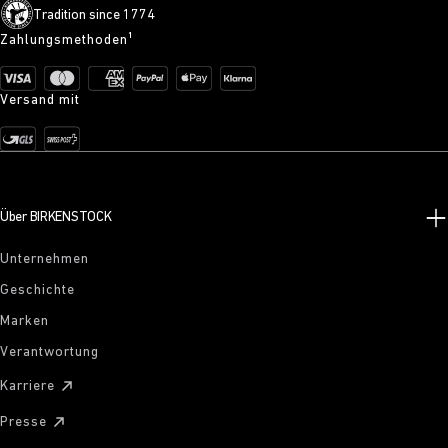
Tradition since 1774
Zahlungsmethoden¹
Versand mit
Über BIRKENSTOCK
Unternehmen
Geschichte
Marken
Verantwortung
Karriere
Presse