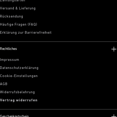
Zahlungsarten
Versand & Lieferung
Rücksendung
Häufige Fragen (FAQ)
Erklärung zur Barrierefreiheit
Rechtliches
Impressum
Datenschutzerklärung
Cookie-Einstellungen
AGB
Widerrufsbelehrung
Vertrag widerrufen
Geschenkgutschein