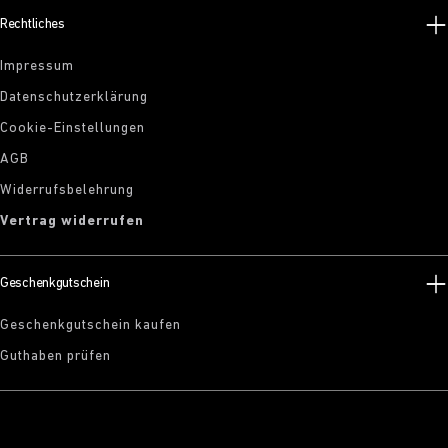
Rechtliches
Impressum
Datenschutzerklärung
Cookie-Einstellungen
AGB
Widerrufsbelehrung
Vertrag widerrufen
Geschenkgutschein
Geschenkgutschein kaufen
Guthaben prüfen