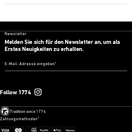
Newsletter
Melden Sie sich für den Newsletter an, um als
Erstes Neuigkeiten zu erhalten.
E-Mail-Adresse eingeben
*
Follow 1774
Tradition since 1774
Zahlungsmethoden¹