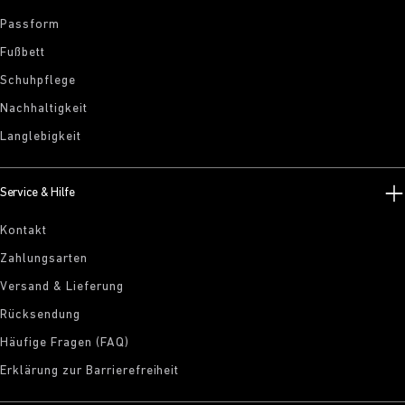
Passform
Fußbett
Schuhpflege
Nachhaltigkeit
Langlebigkeit
Service & Hilfe
Kontakt
Zahlungsarten
Versand & Lieferung
Rücksendung
Häufige Fragen (FAQ)
Erklärung zur Barrierefreiheit