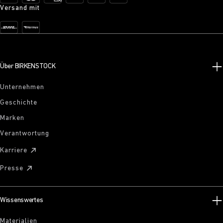
Versand mit
Über BIRKENSTOCK
Unternehmen
Geschichte
Marken
Verantwortung
Karriere
Presse
Wissenswertes
Materialien