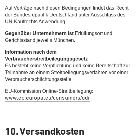
Auf Verträge nach diesen Bedingungen findet das Recht
der Bundesrepublik Deutschland unter Ausschluss des
UN-Kaufrechts Anwendung.
Gegenüber Unternehmern ist
Erfüllungsort und
Gerichtsstand jeweils München.
Information nach dem
Verbraucherstreitbeilegungsgesetz
Es besteht keine Verpflichtung und keine Bereitschaft zur
Teilnahme an einem Streitbeilegungsverfahren vor einer
Verbraucherschlichtungsstelle.
EU-Kommission Online-Streitbeilegung:
www.ec.europa.eu/consumers/odr
10. Versandkosten