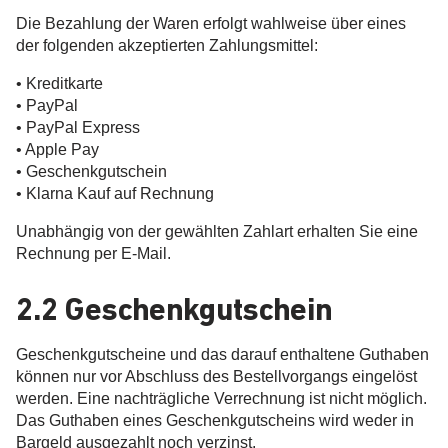
Die Bezahlung der Waren erfolgt wahlweise über eines
der folgenden akzeptierten Zahlungsmittel:
• Kreditkarte
• PayPal
• PayPal Express
• Apple Pay
• Geschenkgutschein
• Klarna Kauf auf Rechnung
Unabhängig von der gewählten Zahlart erhalten Sie eine
Rechnung per E-Mail.
2.2 Geschenkgutschein
Geschenkgutscheine und das darauf enthaltene Guthaben
können nur vor Abschluss des Bestellvorgangs eingelöst
werden. Eine nachträgliche Verrechnung ist nicht möglich.
Das Guthaben eines Geschenkgutscheins wird weder in
Bargeld ausgezahlt noch verzinst.