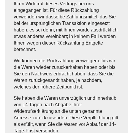
Ihren Widerruf dieses Vertrags bei uns
eingegangen ist. Für diese Rückzahlung
verwenden wir dasselbe Zahlungsmittel, das Sie
bei der ursprünglichen Transaktion eingesetzt
haben, es sei denn, mit Ihnen wurde ausdrücklich
etwas anderes vereinbart; in keinem Fall werden
Ihnen wegen dieser Rückzahlung Entgelte
berechnet.
Wir können die Rückzahlung verweigern, bis wir
die Waren wieder zurückerhalten haben oder bis
Sie den Nachweis erbracht haben, dass Sie die
Waren zurückgesandt haben, je nachdem,
welches der frühere Zeitpunkt ist.
Sie haben die Waren unverzüglich und innerhalb
von 14 Tagen nach Abgabe Ihrer
Widerrufserklärung an die unten genannte
Adresse zurückzusenden. Diese Verpflichtung gilt
als erfüllt, wenn Sie die Waren vor Ablauf der 14-
Tage-Frist versenden: