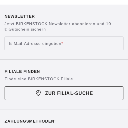
NEWSLETTER
Jetzt BIRKENSTOCK Newsletter abonnieren und 10
€ Gutschein sichern
E-Mail-Adresse eingeben
*
FILIALE FINDEN
Finde eine BIRKENSTOCK Filiale
ZUR FILIAL-SUCHE
ZAHLUNGSMETHODEN¹