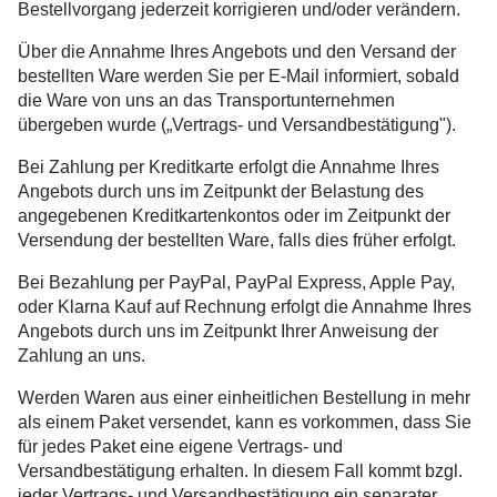
Bestellvorgang jederzeit korrigieren und/oder verändern.
Über die Annahme Ihres Angebots und den Versand der
bestellten Ware werden Sie per E-Mail informiert, sobald
die Ware von uns an das Transportunternehmen
übergeben wurde („Vertrags- und Versandbestätigung").
Bei Zahlung per Kreditkarte erfolgt die Annahme Ihres
Angebots durch uns im Zeitpunkt der Belastung des
angegebenen Kreditkartenkontos oder im Zeitpunkt der
Versendung der bestellten Ware, falls dies früher erfolgt.
Bei Bezahlung per PayPal, PayPal Express, Apple Pay,
oder Klarna Kauf auf Rechnung erfolgt die Annahme Ihres
Angebots durch uns im Zeitpunkt Ihrer Anweisung der
Zahlung an uns.
Werden Waren aus einer einheitlichen Bestellung in mehr
als einem Paket versendet, kann es vorkommen, dass Sie
für jedes Paket eine eigene Vertrags- und
Versandbestätigung erhalten. In diesem Fall kommt bzgl.
jeder Vertrags- und Versandbestätigung ein separater