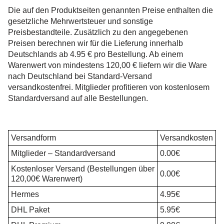
Die auf den Produktseiten genannten Preise enthalten die
gesetzliche Mehrwertsteuer und sonstige
Preisbestandteile. Zusätzlich zu den angegebenen
Preisen berechnen wir für die Lieferung innerhalb
Deutschlands ab 4.95 € pro Bestellung. Ab einem
Warenwert von mindestens 120,00 € liefern wir die Ware
nach Deutschland bei Standard-Versand
versandkostenfrei. Mitglieder profitieren von kostenlosem
Standardversand auf alle Bestellungen.
Versandform
Versandkosten
Mitglieder – Standardversand
0.00€
Kostenloser Versand (Bestellungen über
0.00€
120,00€ Warenwert)
Hermes
4.95€
DHL Paket
5.95€