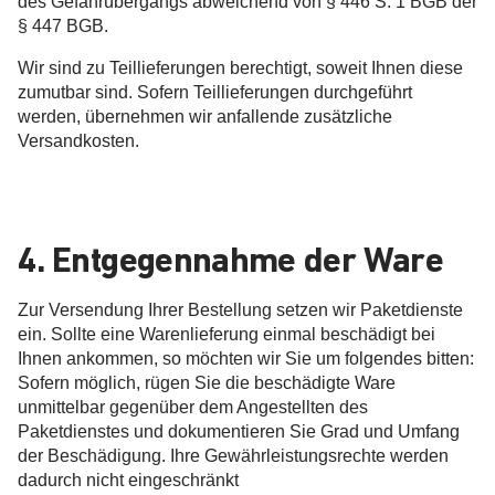
des Gefahrübergangs abweichend von § 446 S. 1 BGB der
§ 447 BGB.
Wir sind zu Teillieferungen berechtigt, soweit Ihnen diese
zumutbar sind. Sofern Teillieferungen durchgeführt
werden, übernehmen wir anfallende zusätzliche
Versandkosten.
4. Entgegennahme der Ware
Zur Versendung Ihrer Bestellung setzen wir Paketdienste
ein. Sollte eine Warenlieferung einmal beschädigt bei
Ihnen ankommen, so möchten wir Sie um folgendes bitten:
Sofern möglich, rügen Sie die beschädigte Ware
unmittelbar gegenüber dem Angestellten des
Paketdienstes und dokumentieren Sie Grad und Umfang
der Beschädigung. Ihre Gewährleistungsrechte werden
dadurch nicht eingeschränkt