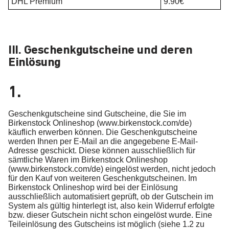
DHL Premium
9.90€
III. Geschenkgutscheine und deren
Einlösung
1.
Geschenkgutscheine sind Gutscheine, die Sie im
Birkenstock Onlineshop (www.birkenstock.com/de)
käuflich erwerben können. Die Geschenkgutscheine
werden Ihnen per E-Mail an die angegebene E-Mail-
Adresse geschickt. Diese können ausschließlich für
sämtliche Waren im Birkenstock Onlineshop
(www.birkenstock.com/de) eingelöst werden, nicht jedoch
für den Kauf von weiteren Geschenkgutscheinen. Im
Birkenstock Onlineshop wird bei der Einlösung
ausschließlich automatisiert geprüft, ob der Gutschein im
System als gültig hinterlegt ist, also kein Widerruf erfolgte
bzw. dieser Gutschein nicht schon eingelöst wurde. Eine
Teileinlösung des Gutscheins ist möglich (siehe 1.2 zu