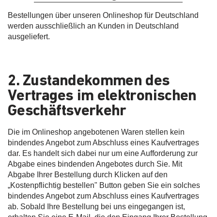
Bestellungen über unseren Onlineshop für Deutschland
werden ausschließlich an Kunden in Deutschland
ausgeliefert.
2. Zustandekommen des
Vertrages im elektronischen
Geschäftsverkehr
Die im Onlineshop angebotenen Waren stellen kein
bindendes Angebot zum Abschluss eines Kaufvertrages
dar. Es handelt sich dabei nur um eine Aufforderung zur
Abgabe eines bindenden Angebotes durch Sie. Mit
Abgabe Ihrer Bestellung durch Klicken auf den
„Kostenpflichtig bestellen" Button geben Sie ein solches
bindendes Angebot zum Abschluss eines Kaufvertrages
ab. Sobald Ihre Bestellung bei uns eingegangen ist,