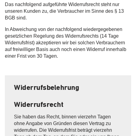
Das nachfolgend aufgeführte Widerrufsrecht steht nur
unseren Kunden zu, die Verbraucher im Sinne des § 13
BGB sind.
In Abweichung von der nachfolgend wiedergegebenen
gesetzlichen Regelung des Widerrufsrechts (14 Tage
Widerrufsfrist) akzeptieren wir bei solchen Verbrauchern
auf freiwilliger Basis auch noch einen Widerruf innerhalb
einer Frist von 30 Tagen.
Widerrufsbelehrung
Widerrufsrecht
Sie haben das Recht, binnen vierzehn Tagen
ohne Angabe von Gründen diesen Vertrag zu
widerrufen. Die Widerrufsfrist beträgt vierzehn