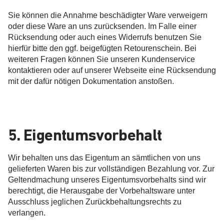
Sie können die Annahme beschädigter Ware verweigern
oder diese Ware an uns zurücksenden. Im Falle einer
Rücksendung oder auch eines Widerrufs benutzen Sie
hierfür bitte den ggf. beigefügten Retourenschein. Bei
weiteren Fragen können Sie unseren Kundenservice
kontaktieren oder auf unserer Webseite eine Rücksendung
mit der dafür nötigen Dokumentation anstoßen.
5. Eigentumsvorbehalt
Wir behalten uns das Eigentum an sämtlichen von uns
gelieferten Waren bis zur vollständigen Bezahlung vor. Zur
Geltendmachung unseres Eigentumsvorbehalts sind wir
berechtigt, die Herausgabe der Vorbehaltsware unter
Ausschluss jeglichen Zurückbehaltungsrechts zu
verlangen.