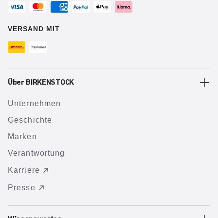
VERSAND MIT
Über BIRKENSTOCK
Unternehmen
Geschichte
Marken
Verantwortung
Karriere
Presse