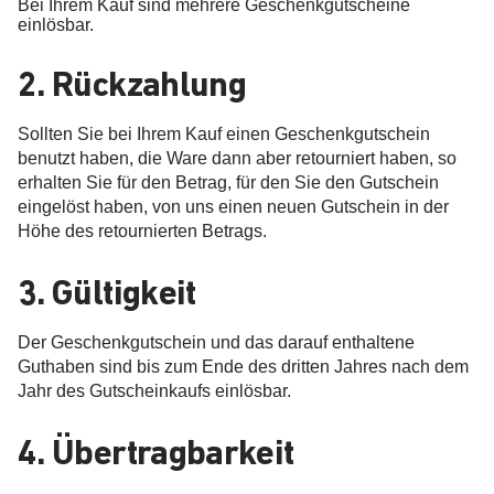
Bei Ihrem Kauf sind mehrere Geschenkgutscheine
einlösbar.
2. Rückzahlung
Sollten Sie bei Ihrem Kauf einen Geschenkgutschein
benutzt haben, die Ware dann aber retourniert haben, so
erhalten Sie für den Betrag, für den Sie den Gutschein
eingelöst haben, von uns einen neuen Gutschein in der
Höhe des retournierten Betrags.
3. Gültigkeit
Der Geschenkgutschein und das darauf enthaltene
Guthaben sind bis zum Ende des dritten Jahres nach dem
Jahr des Gutscheinkaufs einlösbar.
4. Übertragbarkeit