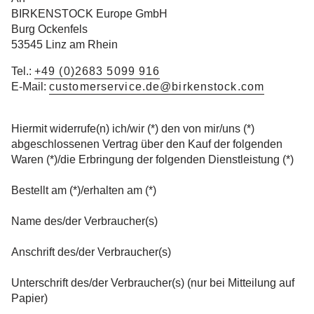
BIRKENSTOCK Europe GmbH
Burg Ockenfels
53545 Linz am Rhein
Tel.:
+49 (0)2683 5099 916
E-Mail:
customerservice.de@birkenstock.com
Hiermit widerrufe(n) ich/wir (*) den von mir/uns (*)
abgeschlossenen Vertrag über den Kauf der folgenden
Waren (*)/die Erbringung der folgenden Dienstleistung (*)
Bestellt am (*)/erhalten am (*)
Name des/der Verbraucher(s)
Anschrift des/der Verbraucher(s)
Unterschrift des/der Verbraucher(s) (nur bei Mitteilung auf
Papier)