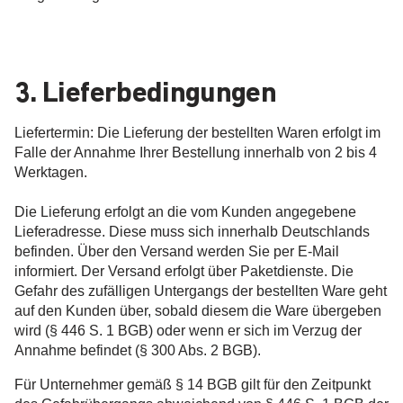
3. Lieferbedingungen
Liefertermin: Die Lieferung der bestellten Waren erfolgt im
Falle der Annahme Ihrer Bestellung innerhalb von 2 bis 4
Werktagen.
Die Lieferung erfolgt an die vom Kunden angegebene
Lieferadresse. Diese muss sich innerhalb Deutschlands
befinden. Über den Versand werden Sie per E-Mail
informiert. Der Versand erfolgt über Paketdienste. Die
Gefahr des zufälligen Untergangs der bestellten Ware geht
auf den Kunden über, sobald diesem die Ware übergeben
wird (§ 446 S. 1 BGB) oder wenn er sich im Verzug der
Annahme befindet (§ 300 Abs. 2 BGB).
Für Unternehmer gemäß § 14 BGB gilt für den Zeitpunkt