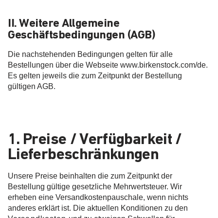
II. Weitere Allgemeine
Geschäftsbedingungen (AGB)
Die nachstehenden Bedingungen gelten für alle
Bestellungen über die Webseite www.birkenstock.com/de.
Es gelten jeweils die zum Zeitpunkt der Bestellung
gültigen AGB.
1. Preise / Verfügbarkeit /
Lieferbeschränkungen
Unsere Preise beinhalten die zum Zeitpunkt der
Bestellung gültige gesetzliche Mehrwertsteuer. Wir
erheben eine Versandkostenpauschale, wenn nichts
anderes erklärt ist. Die aktuellen Konditionen zu den