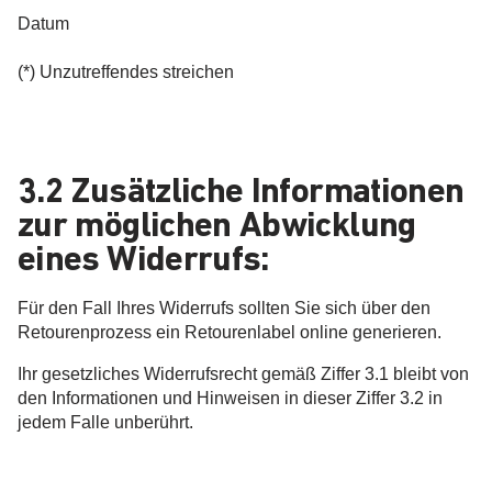
Datum
(*) Unzutreffendes streichen
3.2 Zusätzliche Informationen
zur möglichen Abwicklung
eines Widerrufs:
Für den Fall Ihres Widerrufs sollten Sie sich über den
Retourenprozess ein Retourenlabel online generieren.
Ihr gesetzliches Widerrufsrecht gemäß Ziffer 3.1 bleibt von
den Informationen und Hinweisen in dieser Ziffer 3.2 in
jedem Falle unberührt.