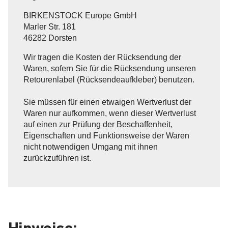
BIRKENSTOCK Europe GmbH
Marler Str. 181
46282 Dorsten
Wir tragen die Kosten der Rücksendung der
Waren, sofern Sie für die Rücksendung unseren
Retourenlabel (Rücksendeaufkleber) benutzen.
Sie müssen für einen etwaigen Wertverlust der
Waren nur aufkommen, wenn dieser Wertverlust
auf einen zur Prüfung der Beschaffenheit,
Eigenschaften und Funktionsweise der Waren
nicht notwendigen Umgang mit ihnen
zurückzuführen ist.