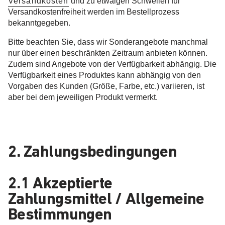
Versandkosten
und zu etwaigen Schwellen für
Versandkostenfreiheit werden im Bestellprozess
bekanntgegeben.
Bitte beachten Sie, dass wir Sonderangebote manchmal
nur über einen beschränkten Zeitraum anbieten können.
Zudem sind Angebote von der Verfügbarkeit abhängig. Die
Verfügbarkeit eines Produktes kann abhängig von den
Vorgaben des Kunden (Größe, Farbe, etc.) variieren, ist
aber bei dem jeweiligen Produkt vermerkt.
2. Zahlungsbedingungen
2.1 Akzeptierte
Zahlungsmittel / Allgemeine
Bestimmungen