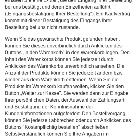
erhalten Sie eine E-Mail, die den Eingang Ihrer Bestellung
bei uns bestätigt und deren Einzelheiten aufführt
(„Eingangsbestätigung Ihrer Bestellung"). Ein Kaufvertrag
kommt mit dieser Bestätigung des Eingangs Ihrer
Bestellung bei uns nicht zustande.
Wenn Sie das gewünschte Produkt gefunden haben,
können Sie dieses unverbindlich durch Anklicken des
Buttons „In den Warenkorb" in den Warenkorb legen. Den
Inhalt des Warenkorbs können Sie jederzeit durch
Anklicken des Warenkorbs unverbindlich ansehen. Die
Anzahl der Produkte können Sie jederzeit ändern bzw.
wieder aus dem Warenkorb entfernen. Wenn Sie die
Produkte im Warenkorb kaufen wollen, klicken Sie den
Button „Weiter zur Kasse". Sie werden dann zur Eingabe
Ihrer persönlichen Daten, der Auswahl der Zahlungsart
und Bestätigung der Kenntnisnahme der
Kundeninformationen aufgefordert. Den Bestellvorgang
können Sie jederzeit abbrechen oder durch Anklicken des
Buttons "Kostenpflichtig bestellen" abschließen.
Selbstverständlich können Sie Ihre Angaben im