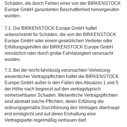
Schäden, die durch Fehlen einer von der BIRKENSTOCK
Europe GmbH garantierten Beschaffenheit hervorgerufen
wurden.
7.2. Die BIRKENSTOCK Europe GmbH haftet
unbeschränkt für Schäden, die von der BIRKENSTOCK
Europe GmbH oder einem gesetzlichen Vertreter oder
Erfüllungsgehilfen der BIRKENSTOCK Europe GmbH
vorsätzlich oder durch grobe Fahrlässigkeit verursacht
wurden.
7.3. Bei der leicht fahrlässig verursachten Verletzung
wesentlicher Vertragspflichten haftet die BIRKENSTOCK
Europe GmbH außer in den Fällen des Absatzes 1 und 5
der Höhe nach begrenzt auf den vertragstypisch
vorhersehbaren Schaden. Wesentliche Vertragspflichten
sind abstrakt solche Pflichten, deren Erfüllung die
ordnungsgemäße Durchführung des Vertrages überhaupt
erst ermöglicht und auf deren Einhaltung eine
Vertragspartei regelmäßig vertrauen darf.