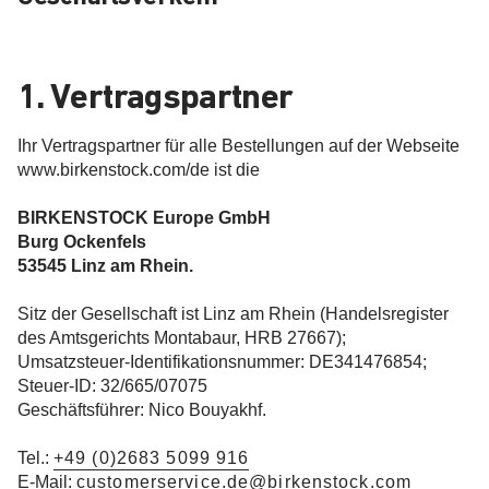
1. Vertragspartner
Ihr Vertragspartner für alle Bestellungen auf der Webseite
www.birkenstock.com/de ist die
BIRKENSTOCK Europe GmbH
Burg Ockenfels
53545 Linz am Rhein.
Sitz der Gesellschaft ist Linz am Rhein (Handelsregister
des Amtsgerichts Montabaur, HRB 27667);
Umsatzsteuer-Identifikationsnummer: DE341476854;
Steuer-ID: 32/665/07075
Geschäftsführer: Nico Bouyakhf.
Tel.:
+49 (0)2683 5099 916
E-Mail:
customerservice.de@birkenstock.com