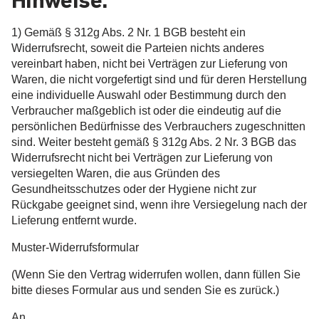
Hinweise:
1) Gemäß § 312g Abs. 2 Nr. 1 BGB besteht ein
Widerrufsrecht, soweit die Parteien nichts anderes
vereinbart haben, nicht bei Verträgen zur Lieferung von
Waren, die nicht vorgefertigt sind und für deren Herstellung
eine individuelle Auswahl oder Bestimmung durch den
Verbraucher maßgeblich ist oder die eindeutig auf die
persönlichen Bedürfnisse des Verbrauchers zugeschnitten
sind. Weiter besteht gemäß § 312g Abs. 2 Nr. 3 BGB das
Widerrufsrecht nicht bei Verträgen zur Lieferung von
versiegelten Waren, die aus Gründen des
Gesundheitsschutzes oder der Hygiene nicht zur
Rückgabe geeignet sind, wenn ihre Versiegelung nach der
Lieferung entfernt wurde.
Muster-Widerrufsformular
(Wenn Sie den Vertrag widerrufen wollen, dann füllen Sie
bitte dieses Formular aus und senden Sie es zurück.)
An