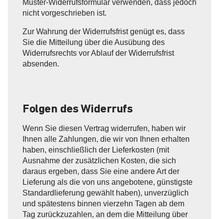
Muster-Widerrufsformular verwenden, dass jedoch
nicht vorgeschrieben ist.
Zur Wahrung der Widerrufsfrist genügt es, dass
Sie die Mitteilung über die Ausübung des
Widerrufsrechts vor Ablauf der Widerrufsfrist
absenden.
Folgen des Widerrufs
Wenn Sie diesen Vertrag widerrufen, haben wir
Ihnen alle Zahlungen, die wir von Ihnen erhalten
haben, einschließlich der Lieferkosten (mit
Ausnahme der zusätzlichen Kosten, die sich
daraus ergeben, dass Sie eine andere Art der
Lieferung als die von uns angebotene, günstigste
Standardlieferung gewählt haben), unverzüglich
und spätestens binnen vierzehn Tagen ab dem
Tag zurückzuzahlen, an dem die Mitteilung über