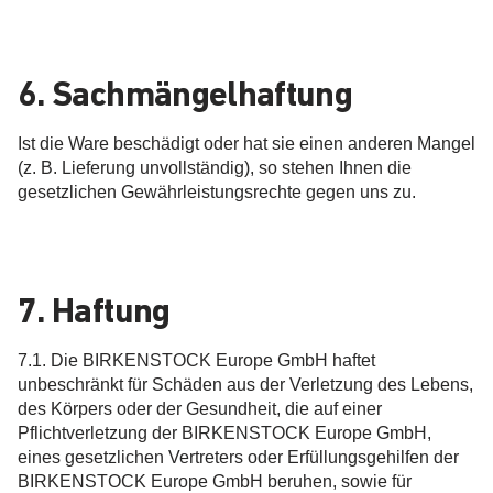
6. Sachmängelhaftung
Ist die Ware beschädigt oder hat sie einen anderen Mangel
(z. B. Lieferung unvollständig), so stehen Ihnen die
gesetzlichen Gewährleistungsrechte gegen uns zu.
7. Haftung
7.1. Die BIRKENSTOCK Europe GmbH haftet
unbeschränkt für Schäden aus der Verletzung des Lebens,
des Körpers oder der Gesundheit, die auf einer
Pflichtverletzung der BIRKENSTOCK Europe GmbH,
eines gesetzlichen Vertreters oder Erfüllungsgehilfen der
BIRKENSTOCK Europe GmbH beruhen, sowie für