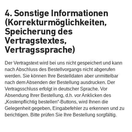
4. Sonstige Informationen
(Korrekturmöglichkeiten,
Speicherung des
Vertragstextes,
Vertragssprache)
Der Vertragstext wird bei uns nicht gespeichert und kann
nach Abschluss des Bestellvorgangs nicht abgerufen
werden. Sie können Ihre Bestelldaten aber unmittelbar
nach dem Absenden der Bestellung ausdrucken. Der
Vertragsschluss erfolgt in deutscher Sprache. Vor
Absendung Ihrer Bestellung, d.h. vor Anklicken des
„Kostenpflichtig bestellen“-Buttons, wird Ihnen die
Gelegenheit gegeben, Eingabefehler zu erkennen und zu
berichtigen. Bitte prüfen Sie Ihre Bestellung sorgfältig.