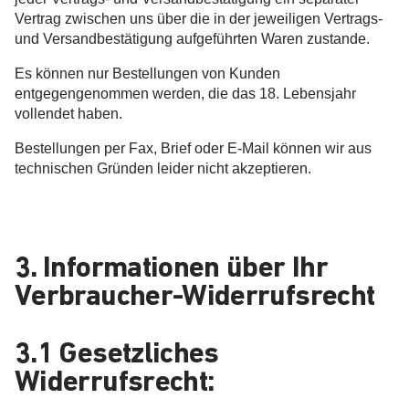
Vertrag zwischen uns über die in der jeweiligen Vertrags-
und Versandbestätigung aufgeführten Waren zustande.
Es können nur Bestellungen von Kunden
entgegengenommen werden, die das 18. Lebensjahr
vollendet haben.
Bestellungen per Fax, Brief oder E-Mail können wir aus
technischen Gründen leider nicht akzeptieren.
3. Informationen über Ihr
Verbraucher-Widerrufsrecht
3.1 Gesetzliches
Widerrufsrecht: