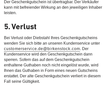
Der Geschenkgutschein ist übertragbar. Der Verkäufer
kann mit befreiender Wirkung an den jeweiligen Inhaber
leisten.
5. Verlust
Bei Verlust oder Diebstahl Ihres Geschenkgutscheins
wenden Sie sich bitte an unseren Kundenservice unter
customerservice.de@birkenstock.com
. Der
Kundenservice wird den Geschenkgutschein dann
sperren. Sofern das auf dem Geschenkgutschein
enthaltene Guthaben noch nicht eingelöst wurde, wird
Ihnen das Guthaben in Form eines neuen Gutscheins
erstattet. Der alte Geschenkgutschein verliert in diesem
Fall seine Gültigkeit.