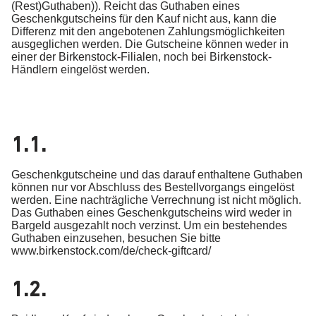
(Rest)Guthaben)). Reicht das Guthaben eines
Geschenkgutscheins für den Kauf nicht aus, kann die
Differenz mit den angebotenen Zahlungsmöglichkeiten
ausgeglichen werden. Die Gutscheine können weder in
einer der Birkenstock-Filialen, noch bei Birkenstock-
Händlern eingelöst werden.
1.1.
Geschenkgutscheine und das darauf enthaltene Guthaben
können nur vor Abschluss des Bestellvorgangs eingelöst
werden. Eine nachträgliche Verrechnung ist nicht möglich.
Das Guthaben eines Geschenkgutscheins wird weder in
Bargeld ausgezahlt noch verzinst. Um ein bestehendes
Guthaben einzusehen, besuchen Sie bitte
www.birkenstock.com/de/check-giftcard/
1.2.