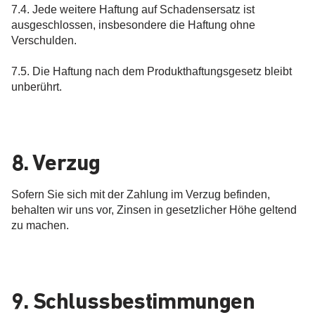
7.4. Jede weitere Haftung auf Schadensersatz ist
ausgeschlossen, insbesondere die Haftung ohne
Verschulden.
7.5. Die Haftung nach dem Produkthaftungsgesetz bleibt
unberührt.
8. Verzug
Sofern Sie sich mit der Zahlung im Verzug befinden,
behalten wir uns vor, Zinsen in gesetzlicher Höhe geltend
zu machen.
9. Schlussbestimmungen