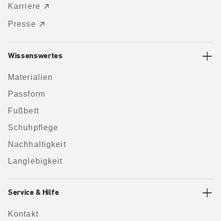
Karriere
Presse
Wissenswertes
Materialien
Passform
Fußbett
Schuhpflege
Nachhaltigkeit
Langlebigkeit
Service & Hilfe
Kontakt