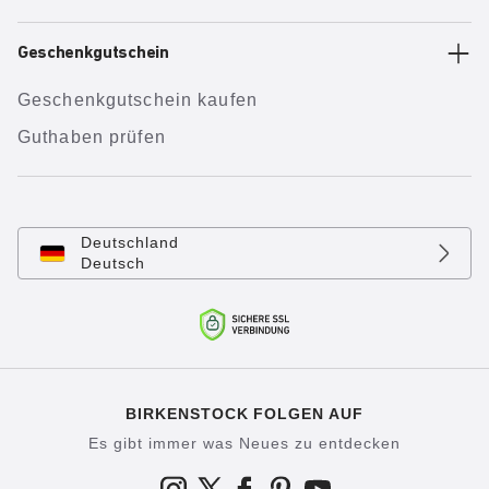
Geschenkgutschein
Geschenkgutschein kaufen
Guthaben prüfen
Deutschland
Deutsch
BIRKENSTOCK FOLGEN AUF
Es gibt immer was Neues zu entdecken