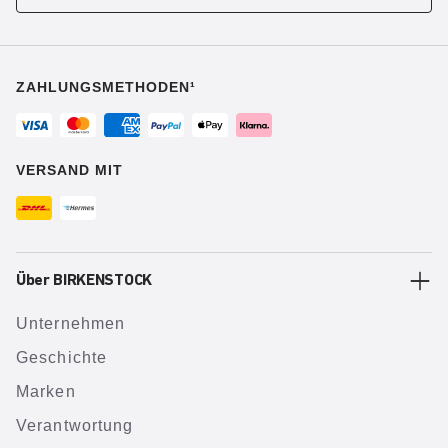
ZAHLUNGSMETHODEN¹
VERSAND MIT
Über BIRKENSTOCK
Unternehmen
Geschichte
Marken
Verantwortung