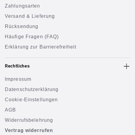
Zahlungsarten
Versand & Lieferung
Rücksendung
Häufige Fragen (FAQ)
Erklärung zur Barrierefreiheit
Rechtliches
Impressum
Datenschutzerklärung
Cookie-Einstellungen
AGB
Widerrufsbelehrung
Vertrag widerrufen