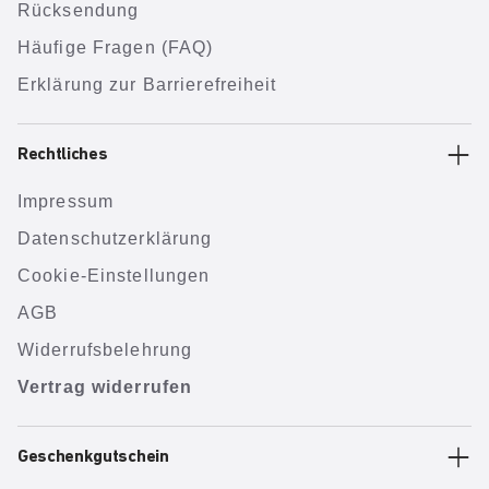
Rücksendung
Häufige Fragen (FAQ)
Erklärung zur Barrierefreiheit
Rechtliches
Impressum
Datenschutzerklärung
Cookie-Einstellungen
AGB
Widerrufsbelehrung
Vertrag widerrufen
Geschenkgutschein