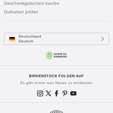
Geschenkgutschein kaufen
Guthaben prüfen
Deutschland
Deutsch
BIRKENSTOCK FOLGEN AUF
Es gibt immer was Neues zu entdecken