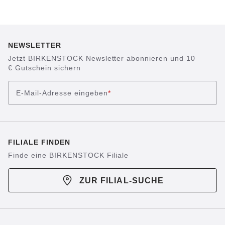
NEWSLETTER
Jetzt BIRKENSTOCK Newsletter abonnieren und 10
€ Gutschein sichern
E-Mail-Adresse eingeben
*
FILIALE FINDEN
Finde eine BIRKENSTOCK Filiale
ZUR FILIAL-SUCHE