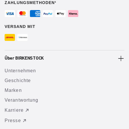
ZAHLUNGSMETHODEN¹
VERSAND MIT
Über BIRKENSTOCK
Unternehmen
Geschichte
Marken
Verantwortung
Karriere
Presse