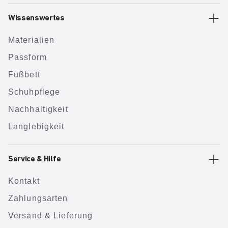
Wissenswertes
Materialien
Passform
Fußbett
Schuhpflege
Nachhaltigkeit
Langlebigkeit
Service & Hilfe
Kontakt
Zahlungsarten
Versand & Lieferung