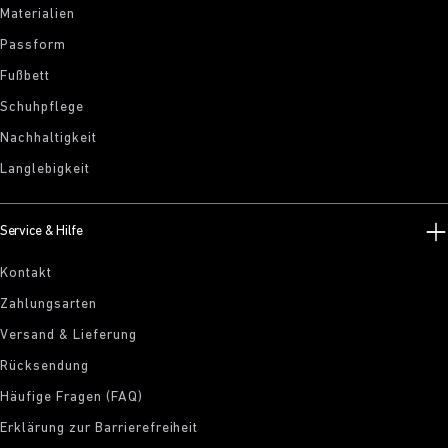
Materialien
Passform
Fußbett
Schuhpflege
Nachhaltigkeit
Langlebigkeit
Service & Hilfe
Kontakt
Zahlungsarten
Versand & Lieferung
Rücksendung
Häufige Fragen (FAQ)
Erklärung zur Barrierefreiheit