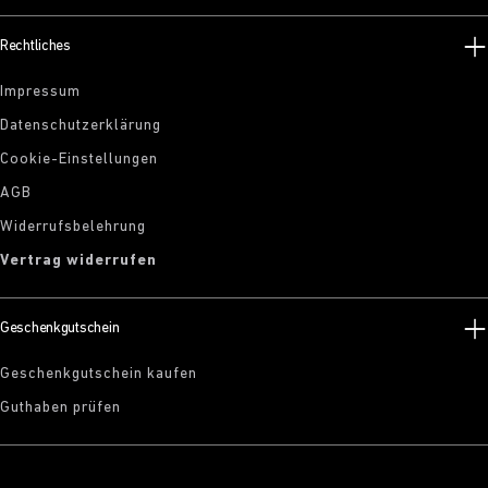
Rechtliches
Impressum
Datenschutzerklärung
Cookie-Einstellungen
AGB
Widerrufsbelehrung
Vertrag widerrufen
Geschenkgutschein
Geschenkgutschein kaufen
Guthaben prüfen