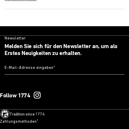
Newsletter
Melden Sie sich für den Newsletter an, um als
Erstes Neuigkeiten zu erhalten.
E-Mail-Adresse eingeben
*
Follow 1774
Tradition since 1774
Zahlungsmethoden¹