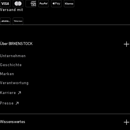
Versand mit
Über BIRKENSTOCK
Unternehmen
Geschichte
Marken
Verantwortung
Karriere
Presse
Wissenswertes