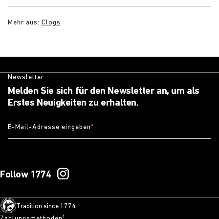
Mehr aus:
Clogs
Newsletter
Melden Sie sich für den Newsletter an, um als
Erstes Neuigkeiten zu erhalten.
E-Mail-Adresse eingeben
*
Follow 1774
Tradition since 1774
Zahlungsmethoden¹