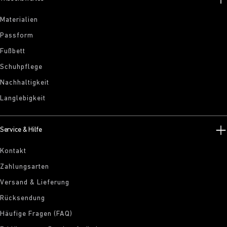
Materialien
Passform
Fußbett
Schuhpflege
Nachhaltigkeit
Langlebigkeit
Service & Hilfe
Kontakt
Zahlungsarten
Versand & Lieferung
Rücksendung
Häufige Fragen (FAQ)