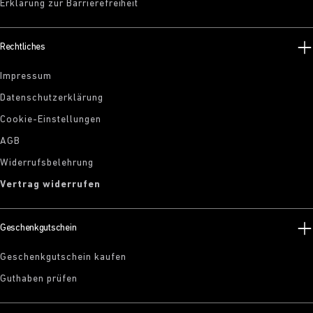
Erklärung zur Barrierefreiheit
Rechtliches
Impressum
Datenschutzerklärung
Cookie-Einstellungen
AGB
Widerrufsbelehrung
Vertrag widerrufen
Geschenkgutschein
Geschenkgutschein kaufen
Guthaben prüfen