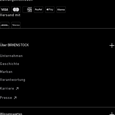
Versand mit
Über BIRKENSTOCK
Unternehmen
Geschichte
Marken
Verantwortung
Karriere
Presse
Wissenswertes