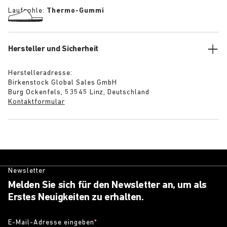
Laufsohle:
Thermo-Gummi
Hersteller und Sicherheit
Herstelleradresse:
Birkenstock Global Sales GmbH
Burg Ockenfels, 53545 Linz, Deutschland
Kontaktformular
Newsletter
Melden Sie sich für den Newsletter an, um als
Erstes Neuigkeiten zu erhalten.
E-Mail-Adresse eingeben
*