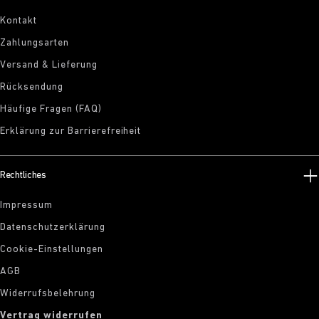
Kontakt
Zahlungsarten
Versand & Lieferung
Rücksendung
Häufige Fragen (FAQ)
Erklärung zur Barrierefreiheit
Rechtliches
Impressum
Datenschutzerklärung
Cookie-Einstellungen
AGB
Widerrufsbelehrung
Vertrag widerrufen