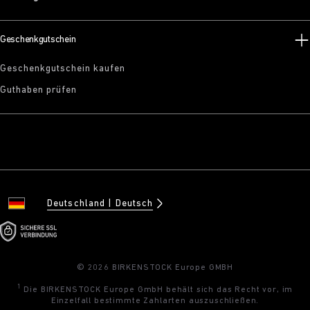
Geschenkgutschein
Geschenkgutschein kaufen
Guthaben prüfen
Deutschland
Deutsch
© 2026 BIRKENSTOCK Europe GMBH
1
Die BIRKENSTOCK Europe GmbH behält sich das Recht vor, im
Einzelfall bestimmte Zahlarten auszuschließen.