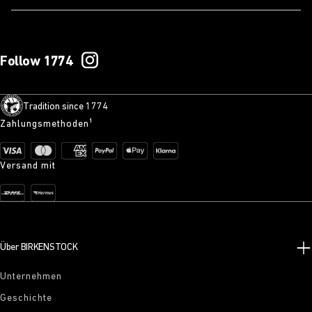
Follow 1774
Tradition since 1774
Zahlungsmethoden¹
Versand mit
Über BIRKENSTOCK
Unternehmen
Geschichte