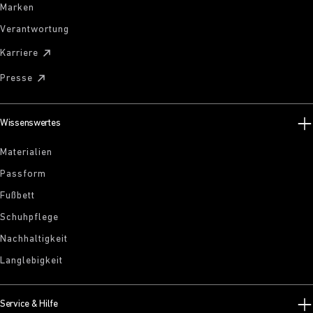
Marken
Verantwortung
Karriere
Presse
Wissenswertes
Materialien
Passform
Fußbett
Schuhpflege
Nachhaltigkeit
Langlebigkeit
Service & Hilfe