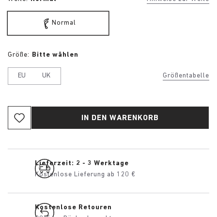
Normal
Größe:
Bitte wählen
EU
UK
Größentabelle
IN DEN WARENKORB
Lieferzeit: 2 - 3 Werktage
Kostenlose Lieferung ab 120 €
Kostenlose Retouren