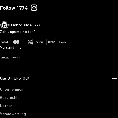
Follow 1774
Tradition since 1774
Zahlungsmethoden¹
Versand mit
Über BIRKENSTOCK
Unternehmen
Geschichte
Marken
Verantwortung