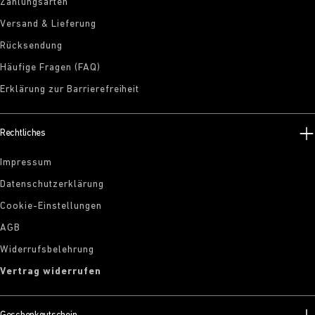
Zahlungsarten
Versand & Lieferung
Rücksendung
Häufige Fragen (FAQ)
Erklärung zur Barrierefreiheit
Rechtliches
Impressum
Datenschutzerklärung
Cookie-Einstellungen
AGB
Widerrufsbelehrung
Vertrag widerrufen