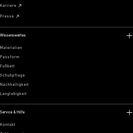
Karriere
Presse
Wissenswertes
Materialien
Passform
Fußbett
Schuhpflege
Nachhaltigkeit
Langlebigkeit
Service & Hilfe
Kontakt