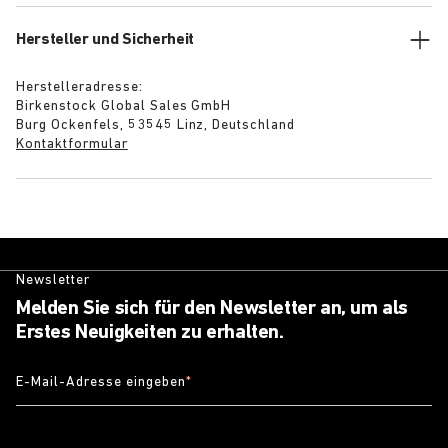
Hersteller und Sicherheit
Herstelleradresse:
Birkenstock Global Sales GmbH
Burg Ockenfels, 53545 Linz, Deutschland
Kontaktformular
Newsletter
Melden Sie sich für den Newsletter an, um als
Erstes Neuigkeiten zu erhalten.
E-Mail-Adresse eingeben
*