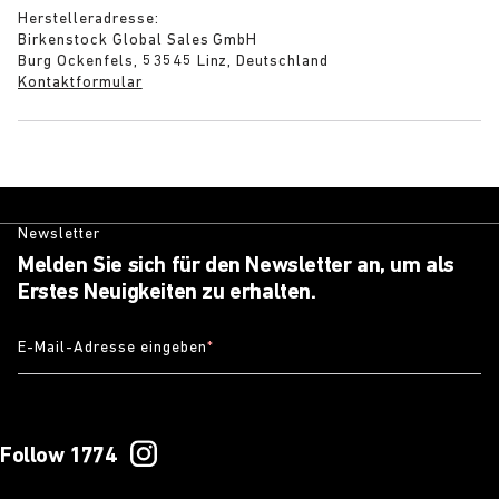
Herstelleradresse:
Birkenstock Global Sales GmbH
Burg Ockenfels, 53545 Linz, Deutschland
Kontaktformular
Newsletter
Melden Sie sich für den Newsletter an, um als
Erstes Neuigkeiten zu erhalten.
E-Mail-Adresse eingeben
*
Follow 1774