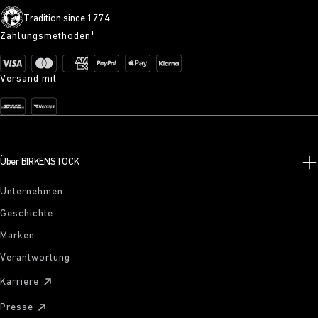
Tradition since 1774
Zahlungsmethoden¹
Versand mit
Über BIRKENSTOCK
Unternehmen
Geschichte
Marken
Verantwortung
Karriere
Presse