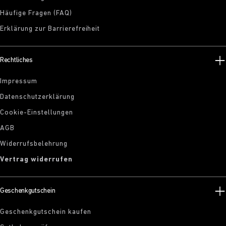
Häufige Fragen (FAQ)
Erklärung zur Barrierefreiheit
Rechtliches
Impressum
Datenschutzerklärung
Cookie-Einstellungen
AGB
Widerrufsbelehrung
Vertrag widerrufen
Geschenkgutschein
Geschenkgutschein kaufen