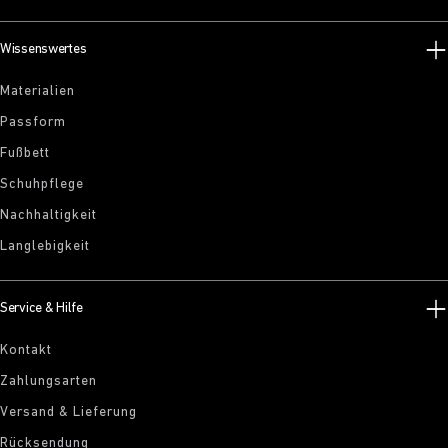
Wissenswertes
Materialien
Passform
Fußbett
Schuhpflege
Nachhaltigkeit
Langlebigkeit
Service & Hilfe
Kontakt
Zahlungsarten
Versand & Lieferung
Rücksendung