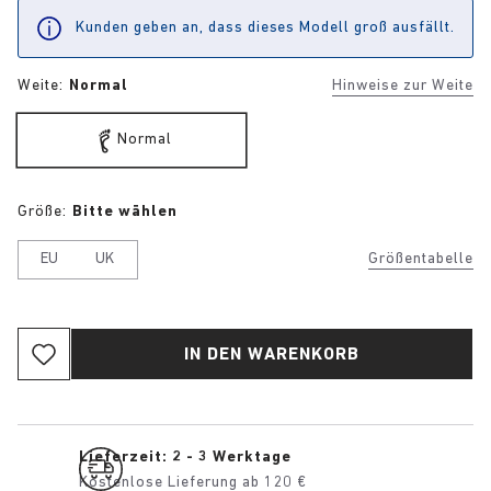
Kunden geben an, dass dieses Modell groß ausfällt.
Weite:
Normal
Hinweise zur Weite
Normal
Größe:
Bitte wählen
EU
UK
Größentabelle
IN DEN WARENKORB
Lieferzeit: 2 - 3 Werktage
Kostenlose Lieferung ab 120 €