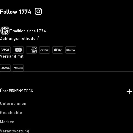
Follow 1774
Tradition since 1774
Zahlungsmethoden¹
Versand mit
Über BIRKENSTOCK
Unternehmen
Geschichte
Marken
Verantwortung