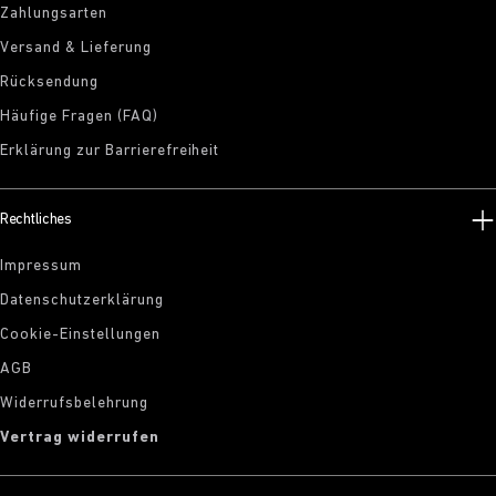
Zahlungsarten
Versand & Lieferung
Rücksendung
Häufige Fragen (FAQ)
Erklärung zur Barrierefreiheit
Rechtliches
Impressum
Datenschutzerklärung
Cookie-Einstellungen
AGB
Widerrufsbelehrung
Vertrag widerrufen