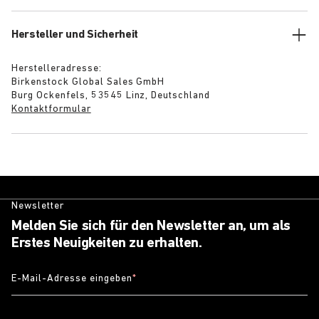
Hersteller und Sicherheit
Herstelleradresse:
Birkenstock Global Sales GmbH
Burg Ockenfels, 53545 Linz, Deutschland
Kontaktformular
Newsletter
Melden Sie sich für den Newsletter an, um als
Erstes Neuigkeiten zu erhalten.
E-Mail-Adresse eingeben
*