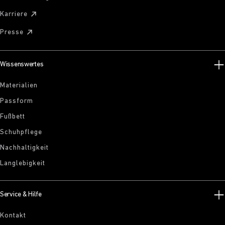
Karriere
Presse
Wissenswertes
Materialien
Passform
Fußbett
Schuhpflege
Nachhaltigkeit
Langlebigkeit
Service & Hilfe
Kontakt